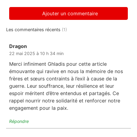
Les commentaires récents
(1)
Dragon
dit :
22 mai 2025 à 10 h 34 min
Merci infiniment Ghladis pour cette article
émouvante qui ravive en nous la mémoire de nos
frères et sœurs contraints à l’exil à cause de la
guerre. Leur souffrance, leur résilience et leur
espoir méritent d’être entendus et partagés. Ce
rappel nourrir notre solidarité et renforcer notre
engagement pour la paix.
Répondre