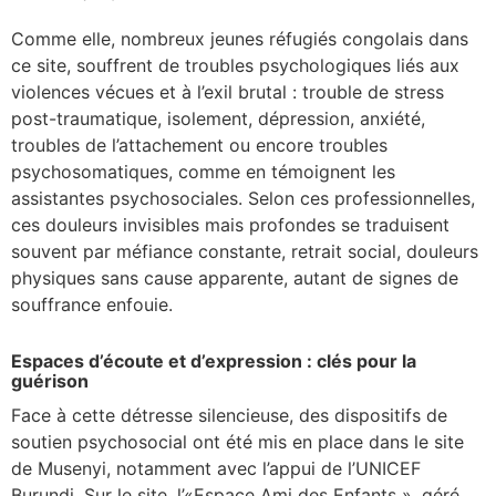
Comme elle, nombreux jeunes réfugiés congolais dans
ce site, souffrent de troubles psychologiques liés aux
violences vécues et à l’exil brutal : trouble de stress
post-traumatique, isolement, dépression, anxiété,
troubles de l’attachement ou encore troubles
psychosomatiques, comme en témoignent les
assistantes psychosociales. Selon ces professionnelles,
ces douleurs invisibles mais profondes se traduisent
souvent par méfiance constante, retrait social, douleurs
physiques sans cause apparente, autant de signes de
souffrance enfouie.
Espaces d’écoute et d’expression : clés pour la
guérison
Face à cette détresse silencieuse, des dispositifs de
soutien psychosocial ont été mis en place dans le site
de Musenyi, notamment avec l’appui de l’UNICEF
Burundi. Sur le site, l’«Espace Ami des Enfants », géré