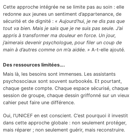
Cette approche intégrée ne se limite pas au soin : elle
redonne aux jeunes un sentiment d’appartenance, de
sécurité et de dignité :
« Aujourd’hui, je ne dis pas que
tout va bien. Mais je sais que je ne suis pas seule. J’ai
appris à transformer ma douleur en force. Un jour,
j’aimerais devenir psychologue, pour filer un coup de
main à d’autres comme on m’a aidée. »
A-t-elle ajouté.
Des ressources limitées….
Mais là, les besoins sont immenses. Les assistants
psychosociaux sont souvent surbookés. Et pourtant,
chaque geste compte. Chaque espace sécurisé, chaque
session de groupe, chaque dessin griffonné sur un vieux
cahier peut faire une différence.
Oui, l’UNICEF en est conscient. C’est pourquoi il investit
dans cette approche globale : non seulement protéger,
mais réparer ; non seulement guérir, mais reconstruire.