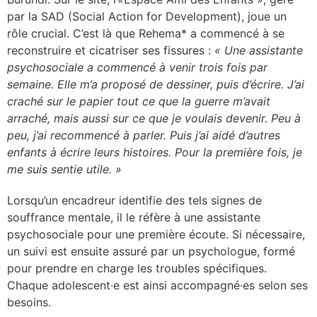
par la SAD (Social Action for Development), joue un
rôle crucial. C’est là que Rehema* a commencé à se
reconstruire et cicatriser ses fissures :
« Une assistante
psychosociale a commencé à venir trois fois par
semaine. Elle m’a proposé de dessiner, puis d’écrire. J’ai
craché sur le papier tout ce que la guerre m’avait
arraché, mais aussi sur ce que je voulais devenir. Peu à
peu, j’ai recommencé à parler. Puis j’ai aidé d’autres
enfants à écrire leurs histoires. Pour la première fois, je
me suis sentie utile. »
Lorsqu’un encadreur identifie des tels signes de
souffrance mentale, il le réfère à une assistante
psychosociale pour une première écoute. Si nécessaire,
un suivi est ensuite assuré par un psychologue, formé
pour prendre en charge les troubles spécifiques.
Chaque adolescent·e est ainsi accompagné·es selon ses
besoins.