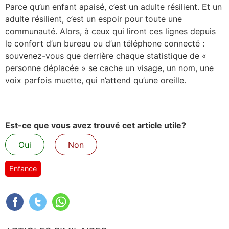
Parce qu’un enfant apaisé, c’est un adulte résilient. Et un
adulte résilient, c’est un espoir pour toute une
communauté. Alors, à ceux qui liront ces lignes depuis
le confort d’un bureau ou d’un téléphone connecté :
souvenez-vous que derrière chaque statistique de «
personne déplacée » se cache un visage, un nom, une
voix parfois muette, qui n’attend qu’une oreille.
Est-ce que vous avez trouvé cet article utile?
Oui
Non
Enfance