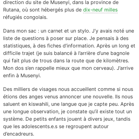
direction du site de Musenyi, dans la province de
Rutana, où sont hébergés plus de
dix-neuf milles
réfugiés congolais.
Dans mon sac : un carnet et un stylo. J’y avais noté une
liste de questions à poser sur place. Je pensais à des
statistiques, à des fiches d’information. Après un long et
difficile trajet (je suis balancé à l’arrière d’une bagnole
qui fait plus de trous dans la route que de kilomètres.
Mon dos s’en rappelle mieux que mon cerveau). J’arrive
enfin à Musenyi.
Des milliers de visages nous accueillent comme si nous
étions des anges venus annoncer une nouvelle. Ils nous
saluent en kiswahili, une langue que je capte peu. Après
une longue observation, je constate qu’il existe tout un
système. De petits enfants jouent à divers jeux, tandis
que les adolescents.e.s se regroupent autour
d’encadreurs.