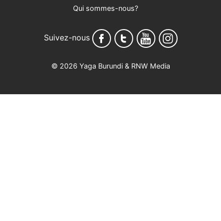
Qui sommes-nous?
Suivez-nous
© 2026 Yaga Burundi & RNW Media