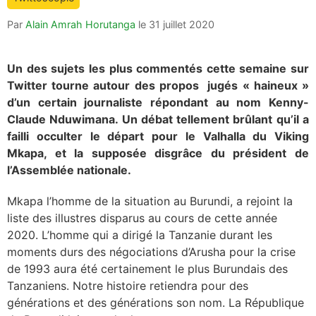
is:
Par
Alain Amrah Horutanga
le
31 juillet 2020
Un des sujets les plus commentés cette semaine sur
Twitter tourne autour des propos jugés « haineux »
d’un certain journaliste répondant au nom Kenny-
Claude Nduwimana. Un débat tellement brûlant qu’il a
failli occulter le départ pour le Valhalla du Viking
Mkapa, et la supposée disgrâce du président de
l’Assemblée nationale.
Mkapa l’homme de la situation au Burundi, a rejoint la
liste des illustres disparus au cours de cette année
2020. L’homme qui a dirigé la Tanzanie durant les
moments durs des négociations d’Arusha pour la crise
de 1993 aura été certainement le plus Burundais des
Tanzaniens. Notre histoire retiendra pour des
générations et des générations son nom. La République