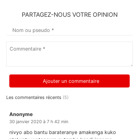
PARTAGEZ-NOUS VOTRE OPINION
Votre
nom
*
Commentaire
*
Les commentaires récents
(5)
Anonyme
dit :
30 janvier 2020 à 7 h 42 min
nivyo abo bantu barateranye amakenga kuko