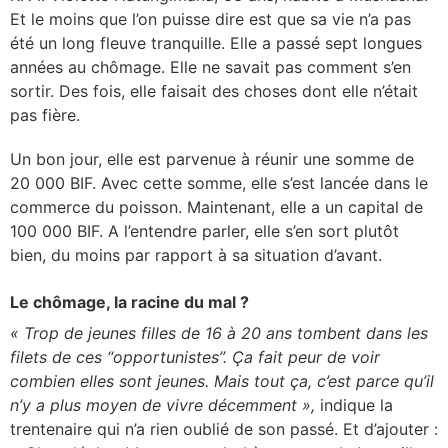
Et le moins que l’on puisse dire est que sa vie n’a pas
été un long fleuve tranquille. Elle a passé sept longues
années au chômage. Elle ne savait pas comment s’en
sortir. Des fois, elle faisait des choses dont elle n’était
pas fière.
Un bon jour, elle est parvenue à réunir une somme de
20 000 BIF. Avec cette somme, elle s’est lancée dans le
commerce du poisson. Maintenant, elle a un capital de
100 000 BIF. A l’entendre parler, elle s’en sort plutôt
bien, du moins par rapport à sa situation d’avant.
Le chômage, la racine du mal ?
« Trop de jeunes filles de 16 à 20 ans tombent dans les
filets de ces ‘‘opportunistes’’. Ça fait peur de voir
combien elles sont jeunes. Mais tout ça, c’est parce qu’il
n’y a plus moyen de vivre décemment »,
indique la
trentenaire qui n’a rien oublié de son passé. Et d’ajouter :