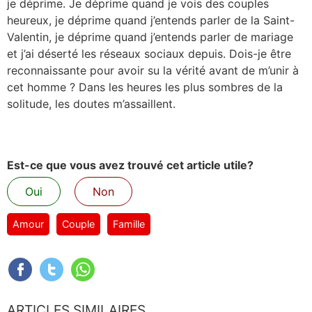
je déprime. Je déprime quand je vois des couples
heureux, je déprime quand j’entends parler de la Saint-
Valentin, je déprime quand j’entends parler de mariage
et j’ai déserté les réseaux sociaux depuis. Dois-je être
reconnaissante pour avoir su la vérité avant de m’unir à
cet homme ? Dans les heures les plus sombres de la
solitude, les doutes m’assaillent.
Est-ce que vous avez trouvé cet article utile?
Oui
Non
Amour
Couple
Famille
ARTICLES SIMILAIRES