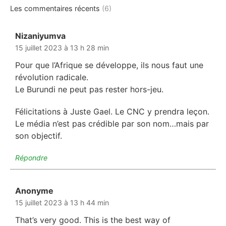
Les commentaires récents
(6)
Nizaniyumva
dit :
15 juillet 2023 à 13 h 28 min
Pour que l’Afrique se développe, ils nous faut une
révolution radicale.
Le Burundi ne peut pas rester hors-jeu.
Félicitations à Juste Gael. Le CNC y prendra leçon.
Le média n’est pas crédible par son nom…mais par
son objectif.
Répondre
Anonyme
dit :
15 juillet 2023 à 13 h 44 min
That’s very good. This is the best way of