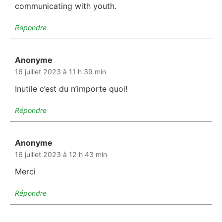
communicating with youth.
Répondre
Anonyme
dit :
16 juillet 2023 à 11 h 39 min
Inutile c’est du n’importe quoi!
Répondre
Anonyme
dit :
16 juillet 2023 à 12 h 43 min
Merci
Répondre