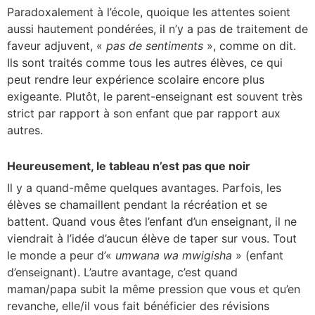
Paradoxalement à l’école, quoique les attentes soient
aussi hautement pondérées, il n’y a pas de traitement de
faveur adjuvent, «
pas de sentiments
», comme on dit.
Ils sont traités comme tous les autres élèves, ce qui
peut rendre leur expérience scolaire encore plus
exigeante. Plutôt, le parent-enseignant est souvent très
strict par rapport à son enfant que par rapport aux
autres.
Heureusement, le tableau n’est pas que noir
Il y a quand-même quelques avantages. Parfois, les
élèves se chamaillent pendant la récréation et se
battent. Quand vous êtes l’enfant d’un enseignant, il ne
viendrait à l’idée d’aucun élève de taper sur vous. Tout
le monde a peur d’«
umwana wa mwigisha
» (enfant
d’enseignant). L’autre avantage, c’est quand
maman/papa subit la même pression que vous et qu’en
revanche, elle/il vous fait bénéficier des révisions