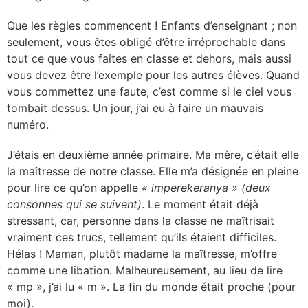
Que les règles commencent ! Enfants d’enseignant ; non
seulement, vous êtes obligé d’être irréprochable dans
tout ce que vous faites en classe et dehors, mais aussi
vous devez être l’exemple pour les autres élèves. Quand
vous commettez une faute, c’est comme si le ciel vous
tombait dessus. Un jour, j’ai eu à faire un mauvais
numéro.
J’étais en deuxième année primaire. Ma mère, c’était elle
la maîtresse de notre classe. Elle m’a désignée en pleine
pour lire ce qu’on appelle
« imperekeranya » (deux
consonnes qui se suivent)
. Le moment était déjà
stressant, car, personne dans la classe ne maîtrisait
vraiment ces trucs, tellement qu’ils étaient difficiles.
Hélas ! Maman, plutôt madame la maîtresse, m’offre
comme une libation. Malheureusement, au lieu de lire
« mp », j’ai lu « m ». La fin du monde était proche (pour
moi).