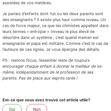
assistées de vos matières.
Je parlais d’enfants dont l’un ou les deux parents sont
des enseignants ? Il existe plus haut comme niveau. Un
cas de force majeur, ce que les chimistes appellent dans
leurs termes « entropie » (niveau le plus élevé de
désordre dans un système ; c’est quand maman est
enseignante et papa est militaire. Comme c’est le cas de
l’auteure de ces lignes. Je vous épargne des détails.
PS :
restons focus, l’essentiel reste de toujours
encourager chaque enfant à donner le meilleur de lui-
même, indépendamment de la profession de ses
parents. Pas de place aux esprits tarés !
Est-ce que vous avez trouvé cet article utile?
Oui
Non