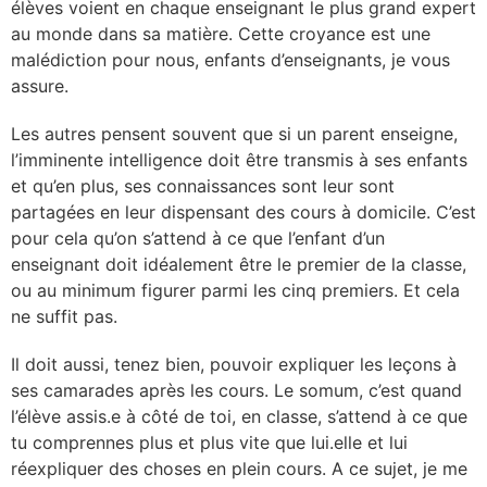
élèves voient en chaque enseignant le plus grand expert
au monde dans sa matière. Cette croyance est une
malédiction pour nous, enfants d’enseignants, je vous
assure.
Les autres pensent souvent que si un parent enseigne,
l’imminente intelligence doit être transmis à ses enfants
et qu’en plus, ses connaissances sont leur sont
partagées en leur dispensant des cours à domicile. C’est
pour cela qu’on s’attend à ce que l’enfant d’un
enseignant doit idéalement être le premier de la classe,
ou au minimum figurer parmi les cinq premiers. Et cela
ne suffit pas.
Il doit aussi, tenez bien, pouvoir expliquer les leçons à
ses camarades après les cours. Le somum, c’est quand
l’élève assis.e à côté de toi, en classe, s’attend à ce que
tu comprennes plus et plus vite que lui.elle et lui
réexpliquer des choses en plein cours. A ce sujet, je me