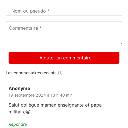
Votre
nom
*
Commentaire
*
Les commentaires récents
(1)
Anonyme
dit :
19 septembre 2024 à 13 h 40 min
Salut collègue maman enseignante et papa
militaire😔
Répondre