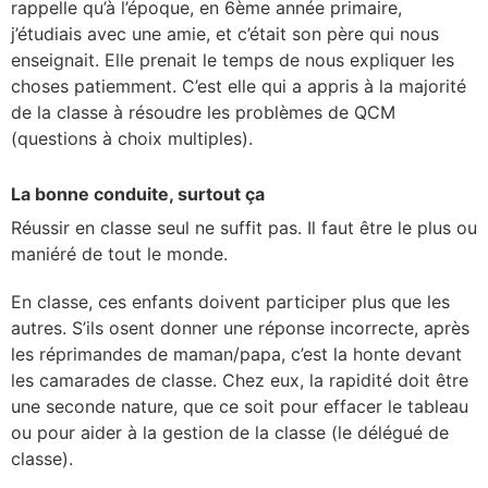
rappelle qu’à l’époque, en 6
ème
année primaire,
j’étudiais avec une amie, et c’était son père qui nous
enseignait. Elle prenait le temps de nous expliquer les
choses patiemment. C’est elle qui a appris à la majorité
de la classe à résoudre les problèmes de QCM
(questions à choix multiples).
La bonne conduite, surtout ça
Réussir en classe seul ne suffit pas. Il faut être le plus ou
maniéré de tout le monde.
En classe, ces enfants doivent participer plus que les
autres. S’ils osent donner une réponse incorrecte, après
les réprimandes de maman/papa, c’est la honte devant
les camarades de classe. Chez eux, la rapidité doit être
une seconde nature, que ce soit pour effacer le tableau
ou pour aider à la gestion de la classe (le délégué de
classe).