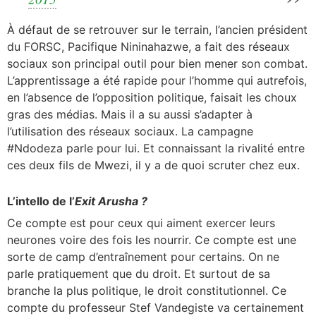
À défaut de se retrouver sur le terrain, l’ancien président
du FORSC, Pacifique Nininahazwe, a fait des réseaux
sociaux son principal outil pour bien mener son combat.
L’apprentissage a été rapide pour l’homme qui autrefois,
en l’absence de l’opposition politique, faisait les choux
gras des médias. Mais il a su aussi s’adapter à
l’utilisation des réseaux sociaux. La campagne
#Ndodeza parle pour lui. Et connaissant la rivalité entre
ces deux fils de Mwezi, il y a de quoi scruter chez eux.
L’intello de l’
Exit Arusha ?
Ce compte est pour ceux qui aiment exercer leurs
neurones voire des fois les nourrir. Ce compte est une
sorte de camp d’entraînement pour certains. On ne
parle pratiquement que du droit. Et surtout de sa
branche la plus politique, le droit constitutionnel. Ce
compte du professeur Stef Vandegiste va certainement