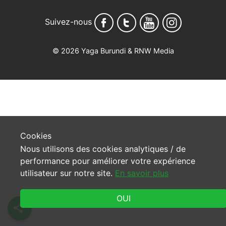
Suivez-nous
© 2026 Yaga Burundi & RNW Media
Cookies
Nous utilisons des cookies analytiques / de
performance pour améliorer votre expérience
utilisateur sur notre site.
En savoir plus