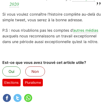
2020
Si vous voulez connaître l’histoire complète au-delà du
simple tweet, vous serez à la bonne adresse.
P.S : nous n’oublions pas les comptes d’
autres médias
auxquels nous reconnaissons un travail exceptionnel
dans une période aussi exceptionnelle qu’est la nôtre.
Est-ce que vous avez trouvé cet article utile?
Oui
Non
Elections
Pluralisme