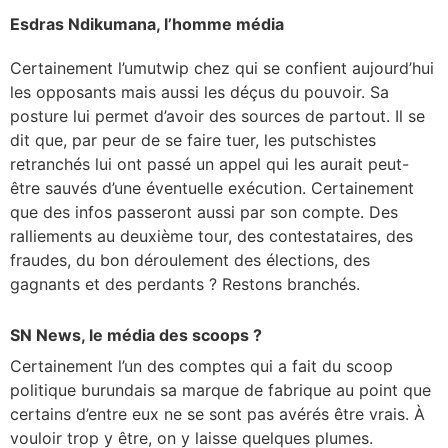
Esdras Ndikumana, l’homme média
Certainement l’umutwip chez qui se confient aujourd’hui
les opposants mais aussi les déçus du pouvoir. Sa
posture lui permet d’avoir des sources de partout. Il se
dit que, par peur de se faire tuer, les putschistes
retranchés lui ont passé un appel qui les aurait peut-
être sauvés d’une éventuelle exécution. Certainement
que des infos passeront aussi par son compte. Des
ralliements au deuxième tour, des contestataires, des
fraudes, du bon déroulement des élections, des
gagnants et des perdants ? Restons branchés.
SN News, le média des scoops ?
Certainement l’un des comptes qui a fait du scoop
politique burundais sa marque de fabrique au point que
certains d’entre eux ne se sont pas avérés être vrais. À
vouloir trop y être, on y laisse quelques plumes.