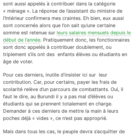
sont aussi appelés à contribuer dans la catégorie
« ménage ». La réponse de l’assistant du ministre de
l’Intérieur confirmera mes craintes. Eh bien, eux aussi
sont concernés alors que l’on sait qu’une certaine
somme est retenue sur
leurs salaires mensuels depuis le
début de l’année
. Pratiquement donc, les fonctionnaires
sont donc appelés à contribuer doublement, ou
triplement s’ils ont des enfants élèves ou étudiants en
âge de voter.
Pour ces derniers, inutile d’insister ici sur leur
contribution. Car, pour certains, payer les frais de
scolarité relève d’un parcours de combattants. Oui, il
faut le dire, au Burundi il y a pas mal d’élèves ou
étudiants qui se prennent totalement en charge.
Demander à ces derniers de mettre la main à leurs
poches déjà « vides », ce n’est pas approprié.
Mais dans tous les cas, le peuple devra s’acquitter de