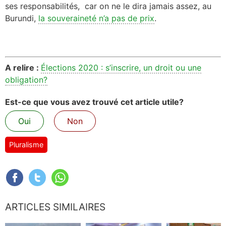
ses responsabilités, car on ne le dira jamais assez, au
Burundi,
la souveraineté n’a pas de prix
.
A relire :
Élections 2020 : s’inscrire, un droit ou une
obligation?
Est-ce que vous avez trouvé cet article utile?
Oui
Non
Pluralisme
ARTICLES SIMILAIRES