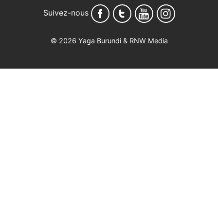
Suivez-nous
© 2026 Yaga Burundi & RNW Media