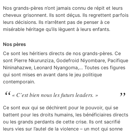
Nos grands-pères n’ont jamais connu de répit et leurs
cheveux grisonnent. Ils sont déçus. Ils regrettent parfois
leurs décisions. Ils n’arrêtent pas de penser à ce
misérable héritage qu’ils lèguent à leurs enfants.
Nos pères
Ce sont les héritiers directs de nos grands-pères. Ce
sont Pierre Nkurunziza, Godefroid Niyombare, Pacifique
Nininahazwe, Leonard Nyangoma,… Toutes ces figures
qui sont mises en avant dans le jeu politique
contemporain.
« C’est bien nous les futurs leaders. »
Ce sont eux qui se déchirent pour le pouvoir, qui se
battent pour les droits humains, les bénéficiaires directs
ou les grands perdants de cette crise. Ils ont sacrifié
leurs vies sur l’autel de la violence – un mot qui sonne