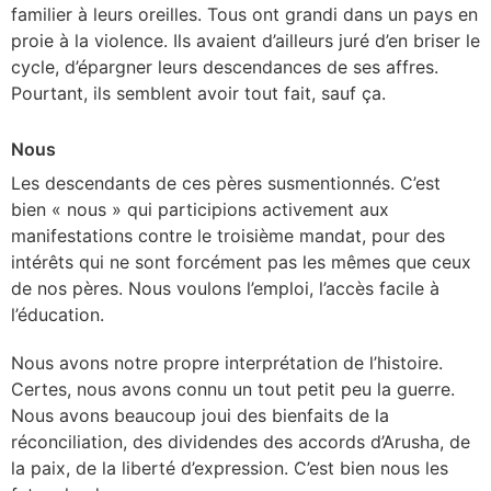
familier à leurs oreilles. Tous ont grandi dans un pays en
proie à la violence. Ils avaient d’ailleurs juré d’en briser le
cycle, d’épargner leurs descendances de ses affres.
Pourtant, ils semblent avoir tout fait, sauf ça.
Nous
Les descendants de ces pères susmentionnés. C’est
bien « nous » qui participions activement aux
manifestations contre le troisième mandat, pour des
intérêts qui ne sont forcément pas les mêmes que ceux
de nos pères. Nous voulons l’emploi, l’accès facile à
l’éducation.
Nous avons notre propre interprétation de l’histoire.
Certes, nous avons connu un tout petit peu la guerre.
Nous avons beaucoup joui des bienfaits de la
réconciliation, des dividendes des accords d’Arusha, de
la paix, de la liberté d’expression. C’est bien nous les