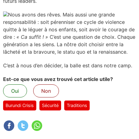
futurs leaders.
Nous avons des rêves. Mais aussi une grande
responsabilité : soit pérenniser ce cycle de violence
quitte à le léguer à nos enfants, soit avoir le courage de
dire :
« Ca suffit ! »
C’est une question de choix. Chaque
génération a les siens. La nôtre doit choisir entre la
lâcheté et la bravoure, le statu quo et la renaissance.
C’est à nous d’en décider, la balle est dans notre camp.
Est-ce que vous avez trouvé cet article utile?
Oui
Non
Burundi Crisis
Sécurité
Traditions