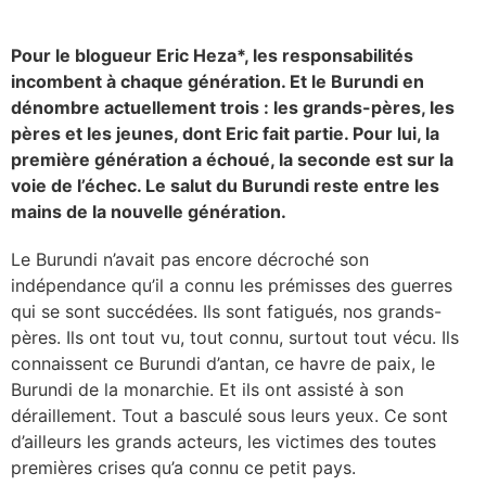
Pour le blogueur Eric Heza*, les responsabilités
incombent à chaque génération. Et le Burundi en
dénombre actuellement trois : les grands-pères, les
pères et les jeunes, dont Eric fait partie. Pour lui, la
première génération a échoué, la seconde est sur la
voie de l’échec. Le salut du Burundi reste entre les
mains de la nouvelle génération.
Le Burundi n’avait pas encore décroché son
indépendance qu’il a connu les prémisses des guerres
qui se sont succédées. Ils sont fatigués, nos grands-
pères. Ils ont tout vu, tout connu, surtout tout vécu. Ils
connaissent ce Burundi d’antan, ce havre de paix, le
Burundi de la monarchie. Et ils ont assisté à son
déraillement. Tout a basculé sous leurs yeux. Ce sont
d’ailleurs les grands acteurs, les victimes des toutes
premières crises qu’a connu ce petit pays.