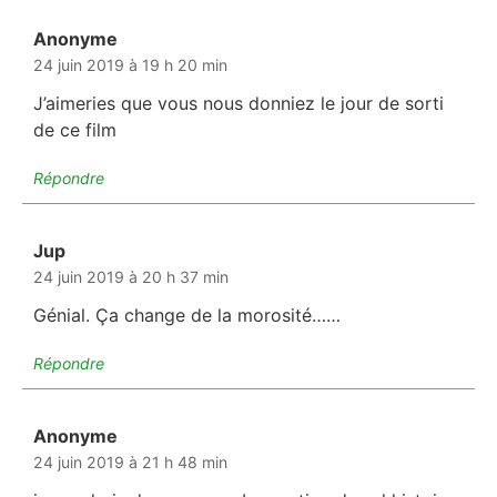
Anonyme
dit :
24 juin 2019 à 19 h 20 min
J’aimeries que vous nous donniez le jour de sorti
de ce film
Répondre
Jup
dit :
24 juin 2019 à 20 h 37 min
Génial. Ça change de la morosité……
Répondre
Anonyme
dit :
24 juin 2019 à 21 h 48 min