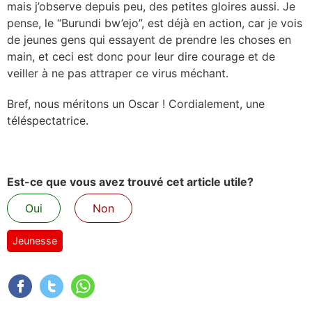
mais j’observe depuis peu, des petites gloires aussi. Je
pense, le “Burundi bw’ejo”, est déjà en action, car je vois
de jeunes gens qui essayent de prendre les choses en
main, et ceci est donc pour leur dire courage et de
veiller à ne pas attraper ce virus méchant.
Bref, nous méritons un Oscar ! Cordialement, une
té
l
éspectatrice.
Est-ce que vous avez trouvé cet article utile?
Oui
Non
Jeunesse