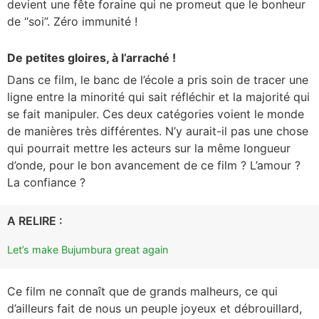
devient une fête foraine qui ne promeut que le bonheur
de “soi”. Zéro immunité !
De petites gloires, à l’arraché !
Dans ce film, le banc de l’école a pris soin de tracer une
ligne entre la minorité qui sait réfléchir et la majorité qui
se fait manipuler. Ces deux catégories voient le monde
de manières très différentes. N’y aurait-il pas une chose
qui pourrait mettre les acteurs sur la même longueur
d’onde, pour le bon avancement de ce film ? L’amour ?
La confiance ?
A RELIRE :
Let’s make Bujumbura great again
Ce film ne connaît que de grands malheurs, ce qui
d’ailleurs fait de nous un peuple joyeux et débrouillard,