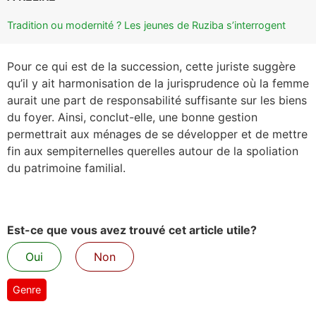
Tradition ou modernité ? Les jeunes de Ruziba s’interrogent
Pour ce qui est de la succession, cette juriste suggère
qu’il y ait harmonisation de la jurisprudence où la femme
aurait une part de responsabilité suffisante sur les biens
du foyer. Ainsi, conclut-elle, une bonne gestion
permettrait aux ménages de se développer et de mettre
fin aux sempiternelles querelles autour de la spoliation
du patrimoine familial.
Est-ce que vous avez trouvé cet article utile?
Oui
Non
Genre