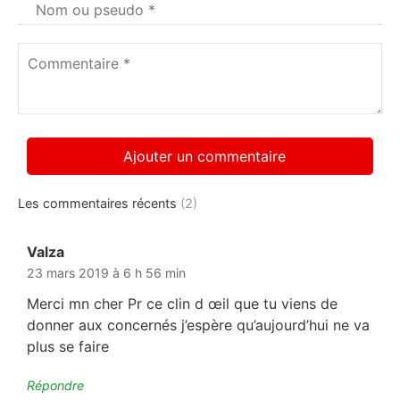
Votre
nom
*
Commentaire
*
Les commentaires récents
(2)
Valza
dit :
23 mars 2019 à 6 h 56 min
Merci mn cher Pr ce clin d œil que tu viens de
donner aux concernés j’espère qu’aujourd’hui ne va
plus se faire
Répondre