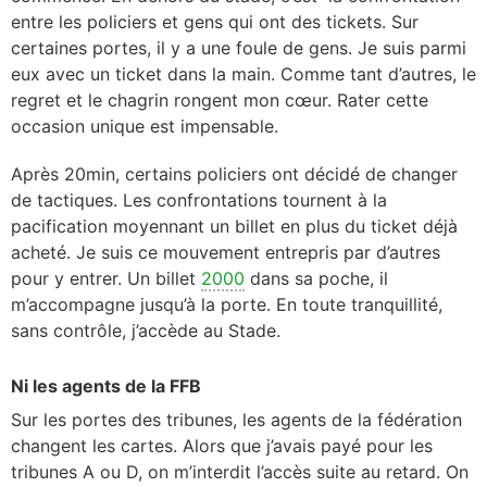
entre les policiers et gens qui ont des tickets. Sur
certaines portes, il y a une foule de gens. Je suis parmi
eux avec un ticket dans la main. Comme tant d’autres, le
regret et le chagrin rongent mon cœur. Rater cette
occasion unique est impensable.
Après 20min, certains policiers ont décidé de changer
de tactiques. Les confrontations tournent à la
pacification moyennant un billet en plus du ticket déjà
acheté. Je suis ce mouvement entrepris par d’autres
pour y entrer. Un billet
2000
dans sa poche, il
m’accompagne jusqu’à la porte. En toute tranquillité,
sans contrôle, j’accède au Stade.
Ni les agents de la FFB
Sur les portes des tribunes, les agents de la fédération
changent les cartes. Alors que j’avais payé pour les
tribunes A ou D, on m’interdit l’accès suite au retard. On