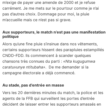
m’exige de payer une amende de 2000 et je refuse
carrément. Je me mets sur le pourtour comme je n’ai
pas d’autres choix. Dommage pour moi, la pluie
m’accueille mais ce n’est pas si grave.
Aux supporteurs, le match n’est pas une manifestation
politique
Alors qu’une fine pluie s’insinue dans nos vêtements,
certains supporteurs hissent des parapluies estampillés
CNDD-FDD. Ils commencent à scander quelques
chansons très connues du parti :
«Nta kugugumwa
caratuvunye ntitubaha»
. De me demander si la
campagne électorale a déjà commencé.
Au stade, pas d’entrée en masse
Vers les 20 dernières minutes du match, la police et les
agents de la FFB qui surveillent les portes d’entrée
décident de laisser entrer les supporteurs amassés en