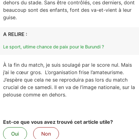
dehors du stade. Sans être contrôlés, ces derniers, dont
beaucoup sont des enfants, font des va-et-vient à leur
guise.
A RELIRE :
Le sport, ultime chance de paix pour le Burundi ?
À la fin du match, je suis soulagé par le score nul. Mais
j’ai le cœur gros. L’organisation frise l’amateurisme.
J’espère que cela ne se reproduira pas lors du match
crucial de ce samedi. Il en va de l’image nationale, sur la
pelouse comme en dehors.
Est-ce que vous avez trouvé cet article utile?
Oui
Non