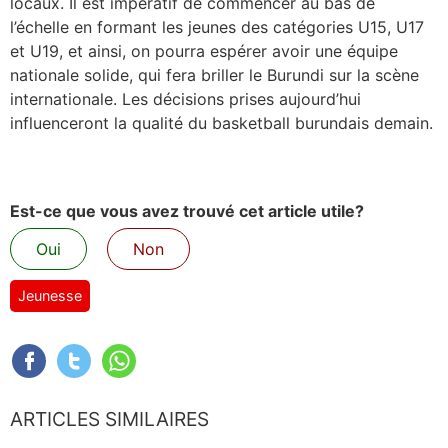
locaux. Il est impératif de commencer au bas de
l’échelle en formant les jeunes des catégories U15, U17
et U19, et ainsi, on pourra espérer avoir une équipe
nationale solide, qui fera briller le Burundi sur la scène
internationale. Les décisions prises aujourd’hui
influenceront la qualité du basketball burundais demain.
Est-ce que vous avez trouvé cet article utile?
Oui
Non
Jeunesse
ARTICLES SIMILAIRES