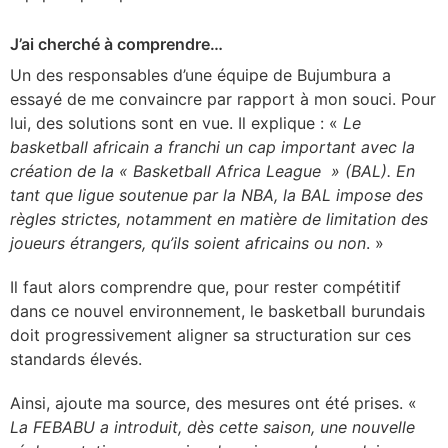
J’ai cherché à comprendre…
Un des responsables d’une équipe de Bujumbura a
essayé de me convaincre par rapport à mon souci. Pour
lui, des solutions sont en vue. Il explique : «
Le
basketball africain a franchi un cap important avec la
création de la « Basketball Africa League » (BAL). En
tant que ligue soutenue par la NBA, la BAL impose des
règles strictes, notamment en matière de limitation des
joueurs étrangers, qu’ils soient africains ou non
. »
Il faut alors comprendre que, pour rester compétitif
dans ce nouvel environnement, le basketball burundais
doit progressivement aligner sa structuration sur ces
standards élevés.
Ainsi, ajoute ma source, des mesures ont été prises. «
La FEBABU a introduit, dès cette saison, une nouvelle