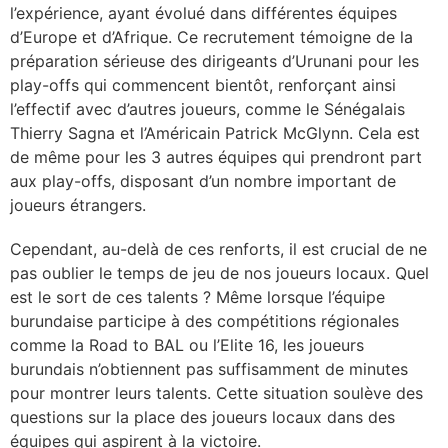
l’expérience, ayant évolué dans différentes équipes
d’Europe et d’Afrique. Ce recrutement témoigne de la
préparation sérieuse des dirigeants d’Urunani pour les
play-offs qui commencent bientôt, renforçant ainsi
l’effectif avec d’autres joueurs, comme le Sénégalais
Thierry Sagna et l’Américain Patrick McGlynn. Cela est
de même pour les 3 autres équipes qui prendront part
aux play-offs, disposant d’un nombre important de
joueurs étrangers.
Cependant, au-delà de ces renforts, il est crucial de ne
pas oublier le temps de jeu de nos joueurs locaux. Quel
est le sort de ces talents ? Même lorsque l’équipe
burundaise participe à des compétitions régionales
comme la Road to BAL ou l’Elite 16, les joueurs
burundais n’obtiennent pas suffisamment de minutes
pour montrer leurs talents. Cette situation soulève des
questions sur la place des joueurs locaux dans des
équipes qui aspirent à la victoire.