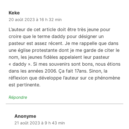
Keke
dit :
20 août 2023 à 16 h 32 min
L’auteur de cet article doit être très jeune pour
croire que le terme daddy pour désigner un
pasteur est assez récent. Je me rappelle que dans
une église protestante dont je me garde de citer le
nom, les jeunes fidèles appelaient leur pasteur
« daddy ». Si mes souvenirs sont bons, nous étions
dans les années 2006. Ça fait 17ans. Sinon, la
réflexion que développe l’auteur sur ce phénomène
est pertinente.
Répondre
Anonyme
dit :
21 août 2023 à 9 h 43 min