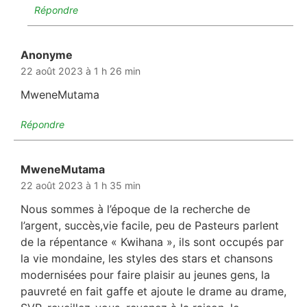
Répondre
Anonyme
dit :
22 août 2023 à 1 h 26 min
MweneMutama
Répondre
MweneMutama
dit :
22 août 2023 à 1 h 35 min
Nous sommes à l’époque de la recherche de
l’argent, succès,vie facile, peu de Pasteurs parlent
de la répentance « Kwihana », ils sont occupés par
la vie mondaine, les styles des stars et chansons
modernisées pour faire plaisir au jeunes gens, la
pauvreté en fait gaffe et ajoute le drame au drame,