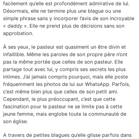
facilement qu’elle est profondément admirative de lui.
Désormais, elle ne termine plus une blague ou une
simple phrase sans y incorporer l’avis de son incroyable
« daddy »
. Elle ne prend plus de décisions sans son
approbation.
À ses yeux, le pasteur est quasiment un être divin et
infaillible. Même les paroles de son propre père n’ont
pas la même portée que celles de son pasteur. Elle
partage tout avec lui, y compris ses secrets les plus
intimes. J’ai jamais compris pourquoi, mais elle poste
fréquemment les photos de lui sur WhatsApp. Parfois,
c’est même bien plus que celles de son petit ami.
Cependant, le plus préoccupant, c’est que cette
fascination pour le pasteur ne se limite pas à cette
jeune femme, mais englobe toute la communauté de
son église.
A travers de petites blagues qu’elle glisse parfois dans