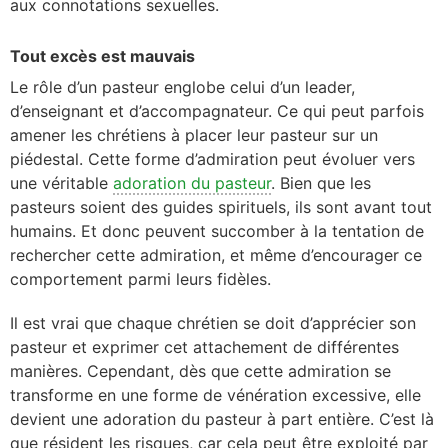
aux connotations sexuelles.
Tout excès est mauvais
Le rôle d’un pasteur englobe celui d’un leader,
d’enseignant et d’accompagnateur. Ce qui peut parfois
amener les chrétiens à placer leur pasteur sur un
piédestal. Cette forme d’admiration peut évoluer vers
une véritable
adoration du pasteur
. Bien que les
pasteurs soient des guides spirituels, ils sont avant tout
humains. Et donc peuvent succomber à la tentation de
rechercher cette admiration, et même d’encourager ce
comportement parmi leurs fidèles.
Il est vrai que chaque chrétien se doit d’apprécier son
pasteur et exprimer cet attachement de différentes
manières. Cependant, dès que cette admiration se
transforme en une forme de vénération excessive, elle
devient une adoration du pasteur à part entière. C’est là
que résident les risques, car cela peut être exploité par