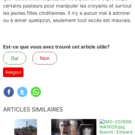
certains pasteurs pour manipuler les croyants et surtout
les jeunes filles chrétiennes. Il n’y a aucun mal à admirer
ou à aimer quelqu’un, seulement tout excès est mauvais.
Est-ce que vous avez trouvé cet article utile?
Oui
Non
Religion
ARTICLES SIMILAIRES
Busoni : Edward