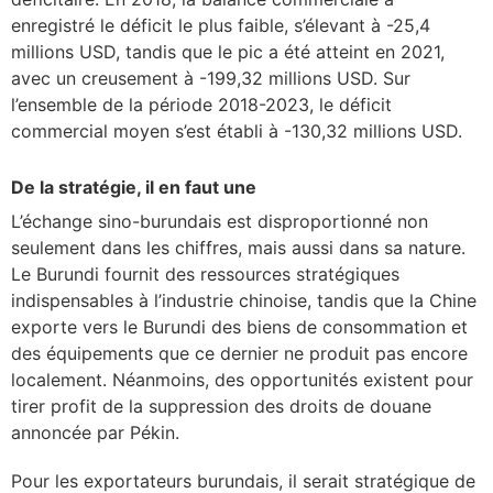
enregistré le déficit le plus faible, s’élevant à -25,4
millions USD, tandis que le pic a été atteint en 2021,
avec un creusement à -199,32 millions USD. Sur
l’ensemble de la période 2018-2023, le déficit
commercial moyen s’est établi à -130,32 millions USD.
De la stratégie, il en faut une
L’échange sino-burundais est disproportionné non
seulement dans les chiffres, mais aussi dans sa nature.
Le Burundi fournit des ressources stratégiques
indispensables à l’industrie chinoise, tandis que la Chine
exporte vers le Burundi des biens de consommation et
des équipements que ce dernier ne produit pas encore
localement. Néanmoins, des opportunités existent pour
tirer profit de la suppression des droits de douane
annoncée par Pékin.
Pour les exportateurs burundais, il serait stratégique de