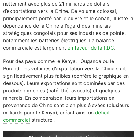
nettement avec plus de 21 milliards de dollars
d’exportations vers la Chine. Ce volume colossal,
principalement porté par le cuivre et le cobalt, illustre la
dépendance de la Chine à l’égard des minerais
stratégiques congolais pour ses industries de pointe,
notamment les batteries électriques. La balance
commerciale est largement
en faveur de la RDC
.
Pour des pays comme le Kenya, l’Ouganda ou le
Burundi, les volumes d’exportation vers la Chine sont
significativement plus faibles (confère le graphique en
dessous). Leurs exportations sont dominées par des
produits agricoles (café, thé, avocats) et quelques
minerais. En comparaison, leurs importations en
provenance de Chine sont bien plus élevées (plusieurs
milliards pour le Kenya), créant ainsi un
déficit
commercial
structurel.