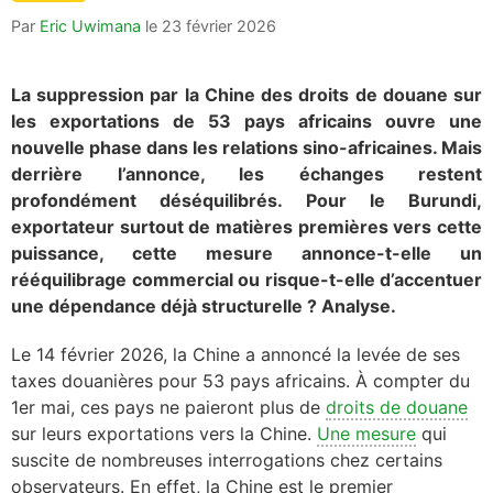
Par
Eric Uwimana
le
23 février 2026
La suppression par la Chine des droits de douane sur
les exportations de 53 pays africains ouvre une
nouvelle phase dans les relations sino-africaines. Mais
derrière l’annonce, les échanges restent
profondément déséquilibrés. Pour le Burundi,
exportateur surtout de matières premières vers cette
puissance, cette mesure annonce-t-elle un
rééquilibrage commercial ou risque-t-elle d’accentuer
une dépendance déjà structurelle ? Analyse.
Le 14 février 2026, la Chine a annoncé la levée de ses
taxes douanières pour 53 pays africains. À compter du
1er mai, ces pays ne paieront plus de
droits de douane
sur leurs exportations vers la Chine.
Une mesure
qui
suscite de nombreuses interrogations chez certains
observateurs. En effet, la Chine est le premier