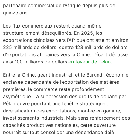
partenaire commercial de l’Afrique depuis plus de
quinze ans.
Les flux commerciaux restent quand-même
structurellement déséquilibrés. En 2025, les
exportations chinoises vers l’Afrique ont atteint environ
225 milliards de dollars, contre 123 milliards de dollars
d’exportations africaines vers la Chine. L’écart dépasse
ainsi 100 milliards de dollars
en faveur de Pékin
.
Entre la Chine, géant industriel, et le Burundi, économie
enclavée dépendante de l’exportation des matières
premières, le commerce reste profondément
asymétrique. La suppression des droits de douane par
Pékin ouvre pourtant une fenêtre stratégique :
diversification des exportations, montée en gamme,
investissements industriels. Mais sans renforcement des
capacités productives nationales, cette ouverture
pourrait surtout consolider une dépendance déjà