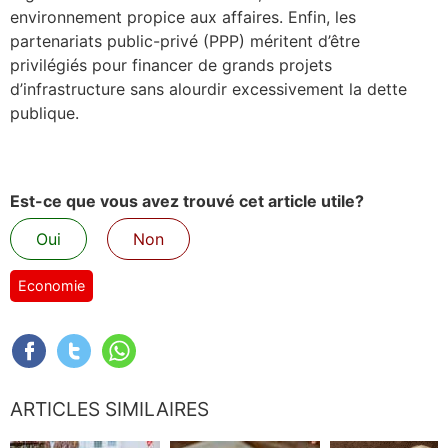
environnement propice aux affaires. Enfin, les
partenariats public-privé (PPP) méritent d’être
privilégiés pour financer de grands projets
d’infrastructure sans alourdir excessivement la dette
publique.
Est-ce que vous avez trouvé cet article utile?
Oui
Non
Economie
ARTICLES SIMILAIRES