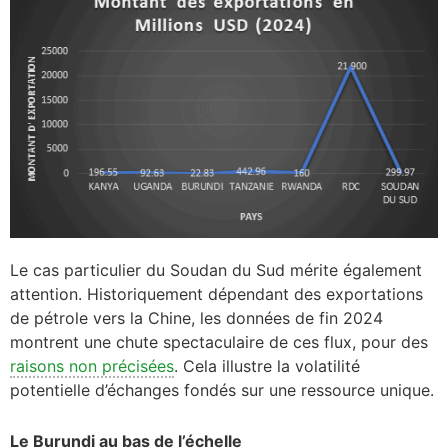
Le cas particulier du Soudan du Sud mérite également
attention. Historiquement dépendant des exportations
de pétrole vers la Chine, les données de fin 2024
montrent une chute spectaculaire de ces flux, pour des
raisons non précisées
. Cela illustre la volatilité
potentielle d’échanges fondés sur une ressource unique.
Le Burundi au bas de l’échelle