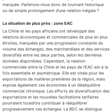
marquée. Parlerons-nous donc de tournant historique
ou de simple prolongement d’une relation inégale ?
La situation de plus près : zone EAC
La Chine et les pays africains ont développé des
relations économiques et commerciales de plus en plus
étroites, marquées par une progression constante du
volume des échanges, des marchandises et des services
diversifiés entre les deux parties, selon les dernières
données disponibles. Cependant, la relation
commerciale entre la Chine et les pays de l’EAC est à la
fois essentielle et asymétrique. Elle est vitale pour les
exportations de matières premières de la région, mais
expose également ces économies à un déséquilibre
commercial chronique. Les efforts de diversification des
exportations et les nouvelles facilitations tarifaires
pourraient toutefois contribuer à rééquilibrer
progressivement ces échanges. La RDC se distingue