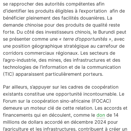
se rapprocher des autorités compétentes afin
d’identifier les produits éligibles à l’exportation afin de
bénéficier pleinement des facilités douanières. La
demande chinoise pour des produits de qualité reste
forte. Du côté des investisseurs chinois, le Burundi peut
se présenter comme une
« terre d’opportunités »
, avec
une position géographique stratégique au carrefour de
corridors commerciaux régionaux. Les secteurs de
l’agro-industrie, des mines, des infrastructures et des
technologies de l’information et de la communication
(TIC) apparaissent particulièrement porteurs.
Par ailleurs, s’appuyer sur les cadres de coopération
existants constitue une opportunité incontournable. Le
Forum sur la coopération sino-africaine (FOCAC)
demeure un moteur clé de cette relation. Les accords et
financements qui en découlent, comme le
don
de 14
millions de dollars accordé en décembre 2024 pour
l’agriculture et les infrastructures, contribuent à créer un