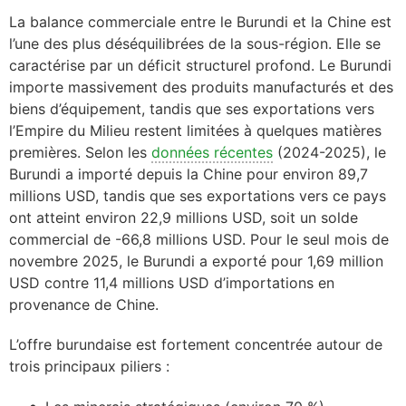
La balance commerciale entre le Burundi et la Chine est
l’une des plus déséquilibrées de la sous-région. Elle se
caractérise par un déficit structurel profond. Le Burundi
importe massivement des produits manufacturés et des
biens d’équipement, tandis que ses exportations vers
l’Empire du Milieu restent limitées à quelques matières
premières. Selon les
données récentes
(2024-2025), le
Burundi a importé depuis la Chine pour environ 89,7
millions USD, tandis que ses exportations vers ce pays
ont atteint environ 22,9 millions USD, soit un solde
commercial de -66,8 millions USD. Pour le seul mois de
novembre 2025, le Burundi a exporté pour 1,69 million
USD contre 11,4 millions USD d’importations en
provenance de Chine.
L’offre burundaise est fortement concentrée autour de
trois principaux piliers :