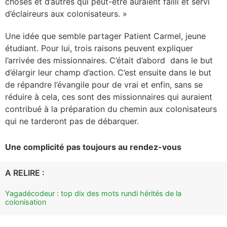
choses et d’autres qui peut-être auraient failli et servi
d’éclaireurs aux colonisateurs. »
Une idée que semble partager Patient Carmel, jeune
étudiant. Pour lui, trois raisons peuvent expliquer
l’arrivée des missionnaires. C’était d’abord dans le but
d’élargir leur champ d’action. C’est ensuite dans le but
de répandre l’évangile pour de vrai et enfin, sans se
réduire à cela, ces sont des missionnaires qui auraient
contribué à la préparation du chemin aux colonisateurs
qui ne tarderont pas de débarquer.
Une complicité pas toujours au rendez-vous
A RELIRE :
Yagadécodeur : top dix des mots rundi hérités de la
colonisation