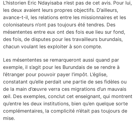
L’historien Eric Ndayisaba n’est pas de cet avis. Pour lui,
les deux avaient leurs propres objectifs. D’ailleurs,
avance-t-il, les relations entre les missionnaires et les
colonisateurs n’ont pas toujours été tendres. Des
mésententes entre eux ont des fois eue lieu sur fond,
des fois, de disputes pour les travailleurs burundais,
chacun voulant les exploiter à son compte.
Les mésententes se remarqueront aussi quand par
exemple, il s’agit pour les Burundais de se rendre à
l’étranger pour pouvoir payer l’impôt. L’église,
constatant qu’elle perdait une partie de ses fidèles ou
de la main d’œuvre verra ces migrations d’un mauvais
œil. Des exemples, conclut cet enseignant, qui montrent
qu’entre les deux institutions, bien qu’en quelque sorte
complémentaires, la complicité n’était pas toujours de
mise.