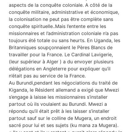
aspects de la conquête coloniale. A côté de la
conquête militaire, administrative et économique,
la colonisation ne peut pas être complète sans
conquête spirituelle..Mais l’entente entre les
missionnaires et l’administration coloniale n’a pas
toujours été totale ou sans heurts. En Uganda, les
Britanniques soupçonnaient le Pères Blancs de
travailler pour la France. Le Cardinal Lavigerie,
(leur supérieur à Alger ) a du envoyer plusieurs
délégations en Angleterre pour expliquer qu’il
n’était pas au service de la France.
Au Burundi,pendant les négociations du traité de
Kiganda, le Résident allemand a exigé que Mwezi
s’engage à laisse les missionnaires s’installer
partout où ils voulaient au Burundi. Mwezi a
répondu qu’il était prêt à les laisser s’installer
partout sauf sur le colline de Mugera, un endroit
sacré pour lui et ses sujets (ku mana za Mugera).