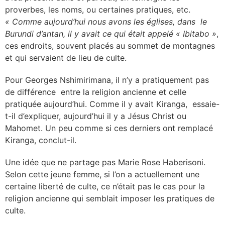
proverbes, les noms, ou certaines pratiques, etc.
« Comme aujourd’hui nous avons les églises, dans le
Burundi d’antan, il y avait ce qui était appelé « Ibitabo »
,
ces endroits, souvent placés au sommet de montagnes
et qui servaient de lieu de culte.
Pour Georges Nshimirimana, il n’y a pratiquement pas
de différence entre la religion ancienne et celle
pratiquée aujourd’hui. Comme il y avait Kiranga, essaie-
t-il d’expliquer, aujourd’hui il y a Jésus Christ ou
Mahomet. Un peu comme si ces derniers ont remplacé
Kiranga, conclut-il.
Une idée que ne partage pas Marie Rose Haberisoni.
Selon cette jeune femme, si l’on a actuellement une
certaine liberté de culte, ce n’était pas le cas pour la
religion ancienne qui semblait imposer les pratiques de
culte.