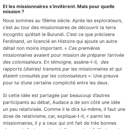
Et les missionnaires s’invitèrent. Mais pour quelle
mission ?
Nous sommes au 19ème siècle. Après les explorateurs,
c’est au tour des missionnaires de découvrir la terra
incognito qu’était le Burundi. C’est ce que précisera
Ferdinand, un licencié en Histoire qui ajoute un autre
détail non moins important.
« Ces premières
missionnaires avaient pour mission de préparer l’arrivée
des colonisateurs. En témoigne
, assène-t-il
, des
rapports (diaires) transmis par les missionnaires et qui
étaient consultés par les colonisateurs »
. Une preuve
pour lui d’une certaine complicité entre les deux.
Si cette idée est partagée par beaucoup d’autres
participants au débat, Audace a de son côté une idée
un peu relativisée. Comme il le dira lui-même, il faut une
dose de relativisme, car, explique-t-il, « parmi les
missionnaires, il y a ceux qui ont fait de très bonnes