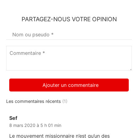
PARTAGEZ-NOUS VOTRE OPINION
Votre
nom
*
Commentaire
*
Les commentaires récents
(1)
Sef
dit :
8 mars 2020 à 5 h 01 min
Le mouvement missionnaire n’est qu’un des