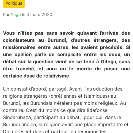
Politique
Par
Yaga
le
3 mars 2020
Vous n’êtes pas sans savoir qu’avant l’arrivée des
colonisateurs au Burundi, d’autres étrangers, des
missionnaires entre autres, les avaient précédés. Si
une opinion parle de complicité entre les deux, un
débat sur la question vient de se tenir à Gitega, sans
être tranché, et aura eu le mérite de poser une
certaine dose de relativisme.
Un constat d’abord, partagé. Avant l’introduction des
religions étrangères (chrétiennes et islamiques) au
Burundi, les Burundais n’étaient pas moins religieux. Au
contraire. C’est du moins ce que dira Ildefonse
Sindarubaza, participant au débat, pour qui, dans le
Burundi ancien, la religion avait une place importante et
Dieu présent dans et partout, en témoigne les