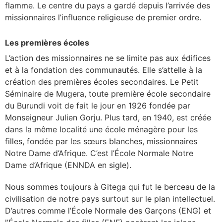
flamme. Le centre du pays a gardé depuis l’arrivée des
missionnaires l’influence religieuse de premier ordre.
Les premières écoles
L’action des missionnaires ne se limite pas aux édifices
et à la fondation des communautés. Elle s’attelle à la
création des premières écoles secondaires. Le Petit
Séminaire de Mugera, toute première école secondaire
du Burundi voit de fait le jour en 1926 fondée par
Monseigneur Julien Gorju. Plus tard, en 1940, est créée
dans la même localité une école ménagère pour les
filles, fondée par les sœurs blanches, missionnaires
Notre Dame d’Afrique. C’est l’École Normale Notre
Dame d’Afrique (ENNDA en sigle).
Nous sommes toujours à Gitega qui fut le berceau de la
civilisation de notre pays surtout sur le plan intellectuel.
D’autres comme l’École Normale des Garçons (ENG) et