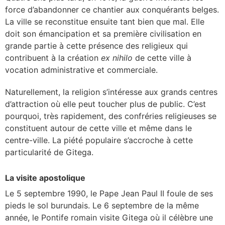
force d’abandonner ce chantier aux conquérants belges.
La ville se reconstitue ensuite tant bien que mal. Elle
doit son émancipation et sa première civilisation en
grande partie à cette présence des religieux qui
contribuent à la création
ex nihilo
de cette ville à
vocation administrative et commerciale.
Naturellement, la religion s’intéresse aux grands centres
d’attraction où elle peut toucher plus de public. C’est
pourquoi, très rapidement, des confréries religieuses se
constituent autour de cette ville et même dans le
centre-ville. La piété populaire s’accroche à cette
particularité de Gitega.
La visite apostolique
Le 5 septembre 1990, le Pape Jean Paul II foule de ses
pieds le sol burundais. Le 6 septembre de la même
année, le Pontife romain visite Gitega où il célèbre une