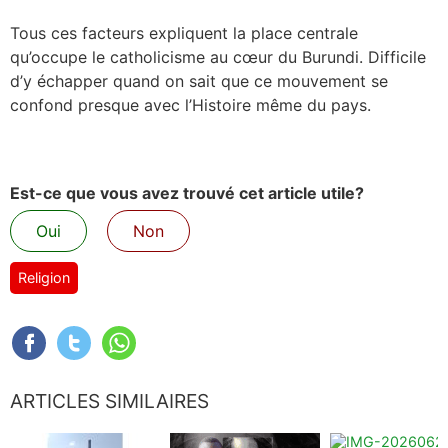
Tous ces facteurs expliquent la place centrale
qu’occupe le catholicisme au cœur du Burundi. Difficile
d’y échapper quand on sait que ce mouvement se
confond presque avec l’Histoire même du pays.
Est-ce que vous avez trouvé cet article utile?
Oui
Non
Religion
ARTICLES SIMILAIRES