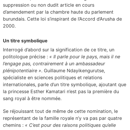
suppression ou non dudit article en cours
d’amendement par la chambre haute du parlement
burundais. Cette loi s’inspirant de l’Accord d’Arusha de
2000.
Un titre symbolique
Interrogé d’abord sur la signification de ce titre, un
politologue précise :
« Il parle pour le pays, mais il ne
l’engage pas, contrairement à un ambassadeur
plénipotentiaire »
. Guillaume Ndayikengurutse,
spécialiste en sciences politiques et relations
internationales, parle d’un titre symbolique, ajoutant que
la princesse Esther Kamatari n’est pas la première du
sang royal à être nommée.
Se réjouissant tout de même de cette nomination, le
représentant de la famille royale n’y va pas par quatre
chemins :
« C’est pour des raisons politiques qu’elle