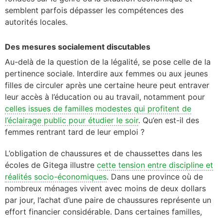
semblent parfois dépasser les compétences des
autorités locales.
Des mesures socialement discutables
Au-delà de la question de la légalité, se pose celle de la
pertinence sociale. Interdire aux femmes ou aux jeunes
filles de circuler après une certaine heure peut entraver
leur accès à l’éducation ou au travail, notamment pour
celles issues de familles modestes qui profitent de
l’éclairage public pour étudier le soir
. Qu’en est-il des
femmes rentrant tard de leur emploi ?
L’obligation de chaussures et de chaussettes dans les
écoles de Gitega illustre
cette tension entre discipline et
réalités socio-économiques
. Dans une province où de
nombreux ménages vivent avec moins de deux dollars
par jour, l’achat d’une paire de chaussures représente un
effort financier considérable. Dans certaines familles,