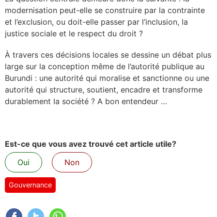
modernisation peut-elle se construire par la contrainte
et l’exclusion, ou doit-elle passer par l’inclusion, la
justice sociale et le respect du droit ?
À travers ces décisions locales se dessine un débat plus
large sur la conception même de l’autorité publique au
Burundi : une autorité qui moralise et sanctionne ou une
autorité qui structure, soutient, encadre et transforme
durablement la société ? A bon entendeur …
Est-ce que vous avez trouvé cet article utile?
Oui
Non
Gouvernance