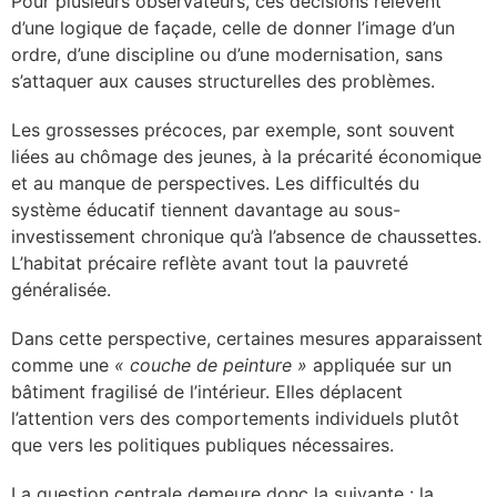
Pour plusieurs observateurs, ces décisions relèvent
d’une logique de façade, celle de donner l’image d’un
ordre, d’une discipline ou d’une modernisation, sans
s’attaquer aux causes structurelles des problèmes.
Les grossesses précoces, par exemple, sont souvent
liées au chômage des jeunes, à la précarité économique
et au manque de perspectives. Les difficultés du
système éducatif tiennent davantage au sous-
investissement chronique qu’à l’absence de chaussettes.
L’habitat précaire reflète avant tout la pauvreté
généralisée.
Dans cette perspective, certaines mesures apparaissent
comme une
« couche de peinture »
appliquée sur un
bâtiment fragilisé de l’intérieur. Elles déplacent
l’attention vers des comportements individuels plutôt
que vers les politiques publiques nécessaires.
La question centrale demeure donc la suivante : la