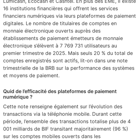
Lumicash, Ecocash et Cashtel. En plus des EME, il existe
16 institutions financières qui offrent les services
financiers numériques via leurs plateformes de paiement
digitales. Le nombre de titulaires de comptes en
monnaie électronique ouverts auprès des
établissements de paiement émetteurs de monnaie
électronique s’élèvent à 7 769 731 utilisateurs au
premier trimestre de 2025. Mais seuls 20 % du total de
comptes enregistrés sont actifs, lit-on dans une note
trimestrielle de la BRB sur la performance des systèmes
et moyens de paiement.
Quid de l’efficacité des plateformes de paiement
numérique ?
Cette note renseigne également sur l’évolution des
transactions via la téléphonie mobile. Durant cette
période, l’ensemble des transactions totalise plus de 4
001 milliards de BIF transitant majoritairement (96 %)
sur les comptes mobiles ouverts dans les