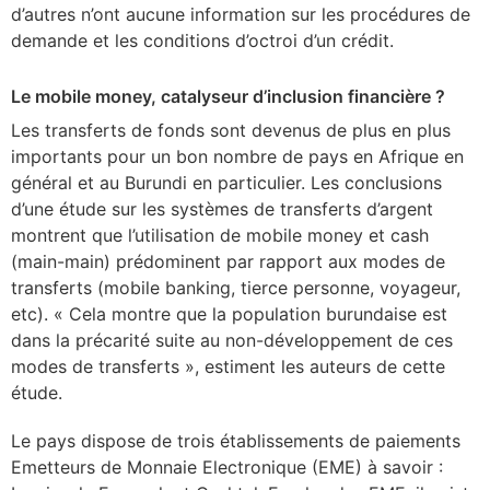
d’autres n’ont aucune information sur les procédures de
demande et les conditions d’octroi d’un crédit.
Le mobile money, catalyseur d’inclusion financière ?
Les transferts de fonds sont devenus de plus en plus
importants pour un bon nombre de pays en Afrique en
général et au Burundi en particulier. Les conclusions
d’une étude sur les systèmes de transferts d’argent
montrent que l’utilisation de mobile money et cash
(main-main) prédominent par rapport aux modes de
transferts (mobile banking, tierce personne, voyageur,
etc). « Cela montre que la population burundaise est
dans la précarité suite au non-développement de ces
modes de transferts », estiment les auteurs de cette
étude.
Le pays dispose de trois établissements de paiements
Emetteurs de Monnaie Electronique (EME) à savoir :