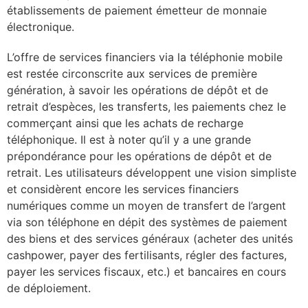
établissements de paiement émetteur de monnaie
électronique.
L’offre de services financiers via la téléphonie mobile
est restée circonscrite aux services de première
génération, à savoir les opérations de dépôt et de
retrait d’espèces, les transferts, les paiements chez le
commerçant ainsi que les achats de recharge
téléphonique. Il est à noter qu’il y a une grande
prépondérance pour les opérations de dépôt et de
retrait. Les utilisateurs développent une vision simpliste
et considèrent encore les services financiers
numériques comme un moyen de transfert de l’argent
via son téléphone en dépit des systèmes de paiement
des biens et des services généraux (acheter des unités
cashpower, payer des fertilisants, régler des factures,
payer les services fiscaux, etc.) et bancaires en cours
de déploiement.