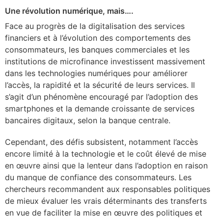
Une révolution numérique, mais….
Face au progrès de la digitalisation des services
financiers et à l’évolution des comportements des
consommateurs, les banques commerciales et les
institutions de microfinance investissent massivement
dans les technologies numériques pour améliorer
l’accès, la rapidité et la sécurité de leurs services. Il
s’agit d’un phénomène encouragé par l’adoption des
smartphones et la demande croissante de services
bancaires digitaux, selon la banque centrale.
Cependant, des défis subsistent, notamment l’accès
encore limité à la technologie et le coût élevé de mise
en œuvre ainsi que la lenteur dans l’adoption en raison
du manque de confiance des consommateurs. Les
chercheurs recommandent aux responsables politiques
de mieux évaluer les vrais déterminants des transferts
en vue de faciliter la mise en œuvre des politiques et