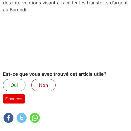
des interventions visant à faciliter les transferts d’argent
au Burundi.
Est-ce que vous avez trouvé cet article utile?
Oui
Non
Finances