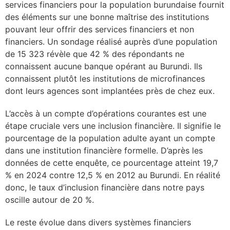
services financiers pour la population burundaise fournit
des éléments sur une bonne maîtrise des institutions
pouvant leur offrir des services financiers et non
financiers. Un sondage réalisé auprès d’une population
de 15 323 révèle que 42 % des répondants ne
connaissent aucune banque opérant au Burundi. Ils
connaissent plutôt les institutions de microfinances
dont leurs agences sont implantées près de chez eux.
L’accès à un compte d’opérations courantes est une
étape cruciale vers une inclusion financière. Il signifie le
pourcentage de la population adulte ayant un compte
dans une institution financière formelle. D’après les
données de cette enquête, ce pourcentage atteint 19,7
% en 2024 contre 12,5 % en 2012 au Burundi. En réalité
donc, le taux d’inclusion financière dans notre pays
oscille autour de 20 %.
Le reste évolue dans divers systèmes financiers