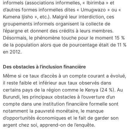
informels (associations informelles, « Ibirimba » et
d’autres formes informelles dites « Umugwazo » ou «
Kumena Ijisho », etc.). Malgré leur interdiction, ces
groupements informels organisent la collecte de
l’épargne et donnent des crédits à leurs membres.
Désormais, le phénomène touche pour le moment 15 %
de la population alors que de pourcentage était de 11 %
en 2012.
Des obstacles à l’inclusion financière
Même si ce taux d’accès à un compte courant a évolué,
il reste faible et inférieur aux taux observés dans
certains pays de la région comme le Kenya (24 %). Au
Burundi, les principaux obstacles à l’ouverture d’un
compte dans une institution financière formelle sont
notamment la pauvreté monétaire, le manque
d’opportunités économiques et le fait de garder son
argent chez soi, apprend-on de l’enquête.