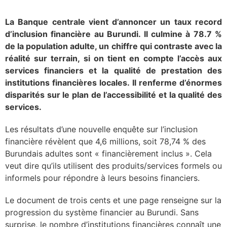
La Banque centrale vient d’annoncer un taux record
d’inclusion financière au Burundi. Il culmine à 78.7 %
de la population adulte, un chiffre qui contraste avec la
réalité sur terrain, si on tient en compte l’accès aux
services financiers et la qualité de prestation des
institutions financières locales. Il renferme d’énormes
disparités sur le plan de l’accessibilité et la qualité des
services.
Les résultats d’une nouvelle enquête sur l’inclusion
financière révèlent que 4,6 millions, soit 78,74 % des
Burundais adultes sont « financièrement inclus ». Cela
veut dire qu’ils utilisent des produits/services formels ou
informels pour répondre à leurs besoins financiers.
Le document de trois cents et une page renseigne sur la
progression du système financier au Burundi. Sans
surprise, le nombre d’institutions financières connaît une