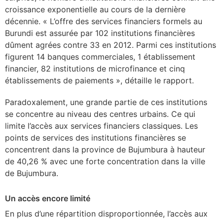
croissance exponentielle au cours de la dernière
décennie. « L’offre des services financiers formels au
Burundi est assurée par 102 institutions financières
dûment agrées contre 33 en 2012. Parmi ces institutions
figurent 14 banques commerciales, 1 établissement
financier, 82 institutions de microfinance et cinq
établissements de paiements », détaille le rapport.
Paradoxalement, une grande partie de ces institutions
se concentre au niveau des centres urbains. Ce qui
limite l’accès aux services financiers classiques. Les
points de services des institutions financières se
concentrent dans la province de Bujumbura à hauteur
de 40,26 % avec une forte concentration dans la ville
de Bujumbura.
Un accès encore limité
En plus d’une répartition disproportionnée, l’accès aux