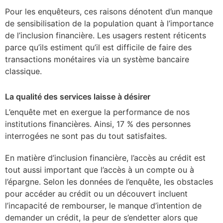
Pour les enquêteurs, ces raisons dénotent d’un manque
de sensibilisation de la population quant à l’importance
de l’inclusion financière. Les usagers restent réticents
parce qu’ils estiment qu’il est difficile de faire des
transactions monétaires via un système bancaire
classique.
La qualité des services laisse à désirer
L’enquête met en exergue la performance de nos
institutions financières. Ainsi, 17 % des personnes
interrogées ne sont pas du tout satisfaites.
En matière d’inclusion financière, l’accès au crédit est
tout aussi important que l’accès à un compte ou à
l’épargne. Selon les données de l’enquête, les obstacles
pour accéder au crédit ou un découvert incluent
l’incapacité de rembourser, le manque d’intention de
demander un crédit, la peur de s’endetter alors que