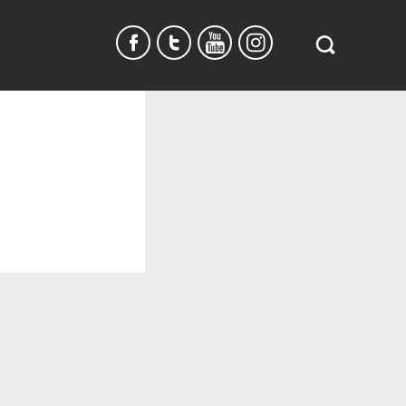
Search
in
https://www.
burundi.com/