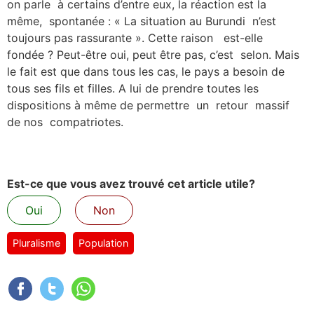
on parle à certains d’entre eux, la réaction est la
même, spontanée : « La situation au Burundi n’est
toujours pas rassurante ». Cette raison est-elle
fondée ? Peut-être oui, peut être pas, c’est selon. Mais
le fait est que dans tous les cas, le pays a besoin de
tous ses fils et filles. A lui de prendre toutes les
dispositions à même de permettre un retour massif
de nos compatriotes.
Est-ce que vous avez trouvé cet article utile?
Oui
Non
Pluralisme
Population