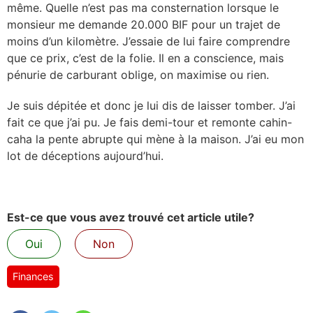
même. Quelle n’est pas ma consternation lorsque le
monsieur me demande 20.000 BIF pour un trajet de
moins d’un kilomètre. J’essaie de lui faire comprendre
que ce prix, c’est de la folie. Il en a conscience, mais
pénurie de carburant oblige, on maximise ou rien.
Je suis dépitée et donc je lui dis de laisser tomber. J’ai
fait ce que j’ai pu. Je fais demi-tour et remonte cahin-
caha la pente abrupte qui mène à la maison. J’ai eu mon
lot de déceptions aujourd’hui.
Est-ce que vous avez trouvé cet article utile?
Oui
Non
Finances