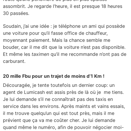
assombrit. Je regarde l’heure, il est presque 18 heures
30 passées.
Soudain, j’ai une idée : je téléphone un ami qui possède
une voiture pour qu’il fasse office de chauffeur,
moyennant paiement. Mais la chance semble me
bouder, car il me dit que la voiture n’est pas disponible.
Et même les
taximen
qu’il me recommande n’ont pas de
carburant.
20 mille Fbu pour un trajet de moins d’1 Km !
Découragée, je tente toutefois un dernier coup: un
agent de Lumicash est assis près de là où je me tiens.
Je lui demande s’il ne connaîtrait pas des taxis en
service dans les environs. Après maints et vains essais,
il me trouve quelqu’un qui est tout près, mais il me
prévient que ça va me coûter cher. Je lui demande
quand même le numéro, afin de pouvoir négocier moi-