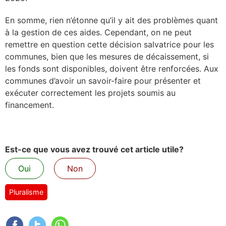
En somme, rien n’étonne qu’il y ait des problèmes quant
à la gestion de ces aides. Cependant, on ne peut
remettre en question cette décision salvatrice pour les
communes, bien que les mesures de décaissement, si
les fonds sont disponibles, doivent être renforcées. Aux
communes d’avoir un savoir-faire pour présenter et
exécuter correctement les projets soumis au
financement.
Est-ce que vous avez trouvé cet article utile?
Oui
Non
Pluralisme