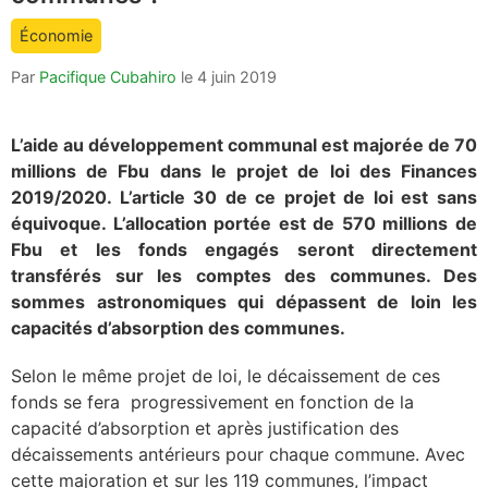
count
Économie
is:
Par
Pacifique Cubahiro
le
4 juin 2019
L’aide au développement communal est majorée de 70
millions de Fbu dans le projet de loi des Finances
2019/2020. L’article 30 de ce projet de loi est sans
équivoque. L’allocation portée est de 570 millions de
Fbu et les fonds engagés seront directement
transférés sur les comptes des communes. Des
sommes astronomiques qui dépassent de loin les
capacités d’absorption des communes.
Selon le même projet de loi, le décaissement de ces
fonds se fera progressivement en fonction de la
capacité d’absorption et après justification des
décaissements antérieurs pour chaque commune. Avec
cette majoration et sur les 119 communes, l’impact