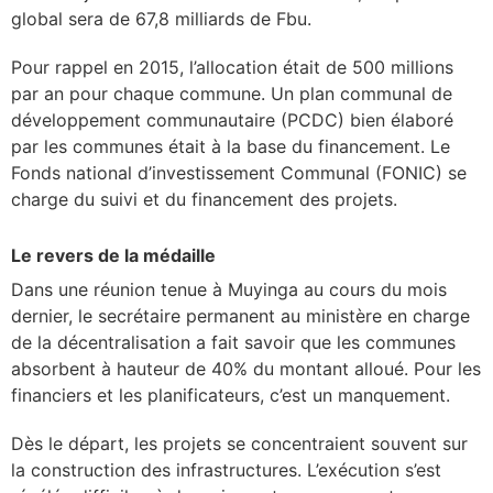
global sera de 67,8 milliards de Fbu.
Pour rappel en 2015, l’allocation était de 500 millions
par an pour chaque commune. Un plan communal de
développement communautaire (PCDC) bien élaboré
par les communes était à la base du financement. Le
Fonds national d’investissement Communal (FONIC) se
charge du suivi et du financement des projets.
Le revers de la médaille
Dans une réunion tenue à Muyinga au cours du mois
dernier, le secrétaire permanent au ministère en charge
de la décentralisation a fait savoir que les communes
absorbent à hauteur de 40% du montant alloué. Pour les
financiers et les planificateurs, c’est un manquement.
Dès le départ, les projets se concentraient souvent sur
la construction des infrastructures. L’exécution s’est