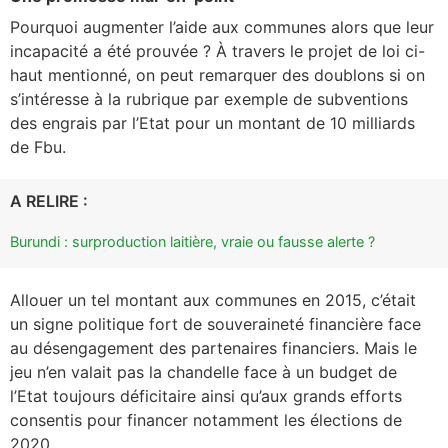
Pourquoi augmenter l’aide aux communes alors que leur
incapacité a été prouvée ? À travers le projet de loi ci-
haut mentionné, on peut remarquer des doublons si on
s’intéresse à la rubrique par exemple de subventions
des engrais par l’Etat pour un montant de 10 milliards
de Fbu.
A RELIRE :
Burundi : surproduction laitière, vraie ou fausse alerte ?
Allouer un tel montant aux communes en 2015, c’était
un signe politique fort de souveraineté financière face
au désengagement des partenaires financiers. Mais le
jeu n’en valait pas la chandelle face à un budget de
l’Etat toujours déficitaire ainsi qu’aux grands efforts
consentis pour financer notamment les élections de
2020.