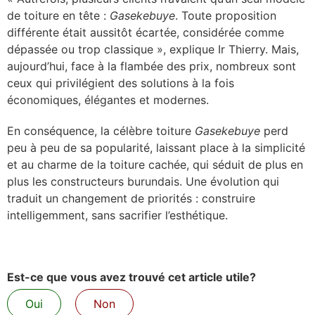
de toiture en tête :
Gasekebuye
. Toute proposition
différente était aussitôt écartée, considérée comme
dépassée ou trop classique », explique Ir Thierry. Mais,
aujourd’hui, face à la flambée des prix, nombreux sont
ceux qui privilégient des solutions à la fois
économiques, élégantes et modernes.
En conséquence, la célèbre toiture
Gasekebuye
perd
peu à peu de sa popularité, laissant place à la simplicité
et au charme de la toiture cachée, qui séduit de plus en
plus les constructeurs burundais. Une évolution qui
traduit un changement de priorités : construire
intelligemment, sans sacrifier l’esthétique.
Est-ce que vous avez trouvé cet article utile?
Oui
Non