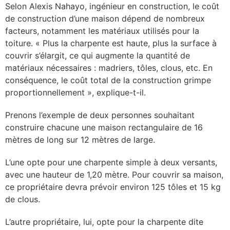
Selon Alexis Nahayo, ingénieur en construction, le coût
de construction d’une maison dépend de nombreux
facteurs, notamment les matériaux utilisés pour la
toiture. « Plus la charpente est haute, plus la surface à
couvrir s’élargit, ce qui augmente la quantité de
matériaux nécessaires : madriers, tôles, clous, etc. En
conséquence, le coût total de la construction grimpe
proportionnellement », explique-t-il.
Prenons l’exemple de deux personnes souhaitant
construire chacune une maison rectangulaire de 16
mètres de long sur 12 mètres de large.
L’une opte pour une charpente simple à deux versants,
avec une hauteur de 1,20 mètre. Pour couvrir sa maison,
ce propriétaire devra prévoir environ 125 tôles et 15 kg
de clous.
L’autre propriétaire, lui, opte pour la charpente dite