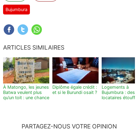
Bujumbura
ARTICLES SIMILAIRES
À Matongo, les jeunes
Diplôme égale crédit :
Logements à
Batwa veulent plus
et si le Burundi osait ?
Bujumbura : des
qu’un toit : une chance
locataires étouff
PARTAGEZ-NOUS VOTRE OPINION