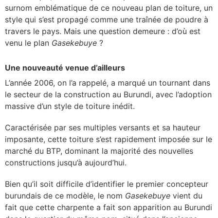
surnom emblématique de ce nouveau plan de toiture, un
style qui s’est propagé comme une traînée de poudre à
travers le pays. Mais une question demeure : d’où est
venu le plan
Gasekebuye
?
Une nouveauté venue d’ailleurs
L’année 2006, on l’a rappelé, a marqué un tournant dans
le secteur de la construction au Burundi, avec l’adoption
massive d’un style de toiture inédit.
Caractérisée par ses multiples versants et sa hauteur
imposante, cette toiture s’est rapidement imposée sur le
marché du BTP, dominant la majorité des nouvelles
constructions jusqu’à aujourd’hui.
Bien qu’il soit difficile d’identifier le premier concepteur
burundais de ce modèle, le nom
Gasekebuye
vient du
fait que cette charpente a fait son apparition au Burundi