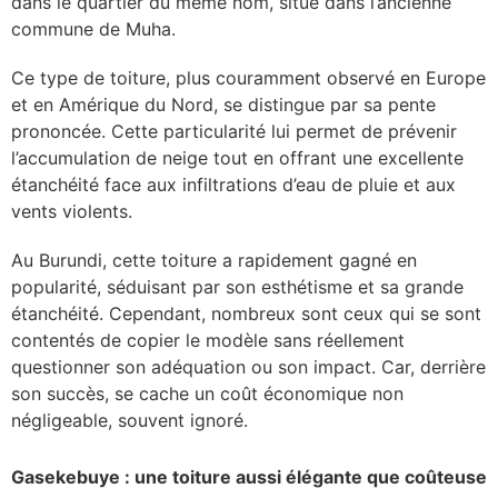
dans le quartier du même nom, situé dans l’ancienne
commune de Muha.
Ce type de toiture, plus couramment observé en Europe
et en Amérique du Nord, se distingue par sa pente
prononcée. Cette particularité lui permet de prévenir
l’accumulation de neige tout en offrant une excellente
étanchéité face aux infiltrations d’eau de pluie et aux
vents violents.
Au Burundi, cette toiture a rapidement gagné en
popularité, séduisant par son esthétisme et sa grande
étanchéité. Cependant, nombreux sont ceux qui se sont
contentés de copier le modèle sans réellement
questionner son adéquation ou son impact. Car, derrière
son succès, se cache un coût économique non
négligeable, souvent ignoré.
Gasekebuye : une toiture aussi élégante que coûteuse