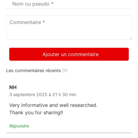
Votre
nom
*
Commentaire
*
Les commentaires récents
(1)
NH
dit :
3 septembre 2025 à 21 h 30 min
Very informative and well researched.
Thank you for sharing!!
Répondre