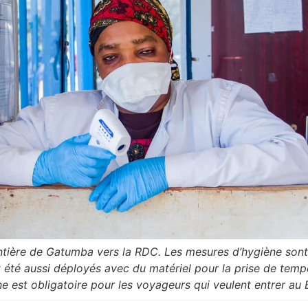
rontière de Gatumba vers la RDC. Les mesures d’hygiène sont
 été aussi déployés avec du matériel pour la prise de temp
e est obligatoire pour les voyageurs qui veulent entrer au 