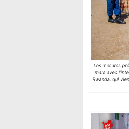
Les mesures pré
mars avec l’inte
Rwanda, qui vien