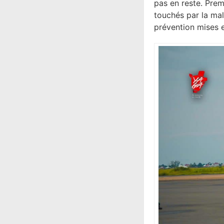
pas en reste. Pre
touchés par la mal
prévention mises e