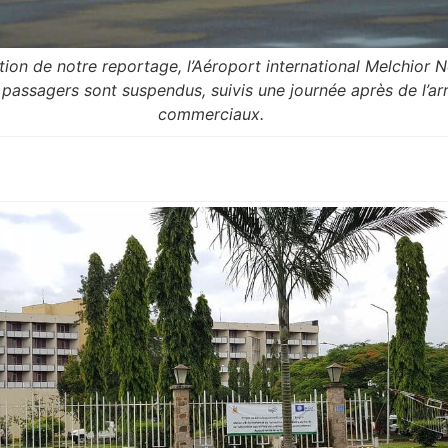
tion de notre reportage, l’Aéroport international Melchior 
 passagers sont suspendus, suivis une journée après de l’ar
commerciaux.