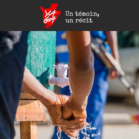
Yaga
Burundi