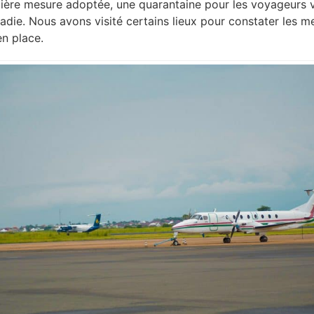
mière mesure adoptée, une quarantaine pour les voyageurs 
adie. Nous avons visité certains lieux pour constater les m
n place.