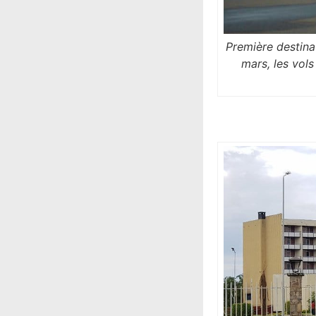
Première destina
mars, les vols