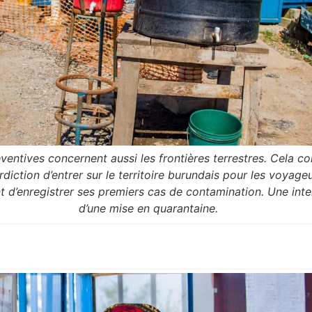
ventives concernent aussi les frontières terrestres. Cela 
rdiction d’entrer sur le territoire burundais pour les voyag
t d’enregistrer ses premiers cas de contamination. Une inter
d’une mise en quarantaine.