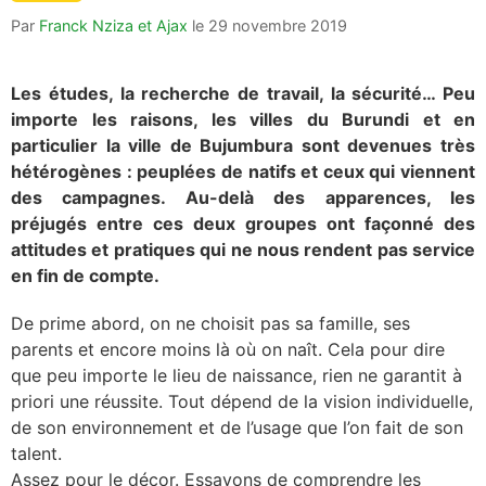
Par
Franck Nziza et Ajax
le
29 novembre 2019
Les études, la recherche de travail, la sécurité… Peu
importe les raisons, les villes du Burundi et en
particulier la ville de Bujumbura sont devenues très
hétérogènes : peuplées de natifs et ceux qui viennent
des campagnes. Au-delà des apparences, les
préjugés entre ces deux groupes ont façonné des
attitudes et pratiques qui ne nous rendent pas service
en fin de compte.
De prime abord, on ne choisit pas sa famille, ses
parents et encore moins là où on naît. Cela pour dire
que peu importe le lieu de naissance, rien ne garantit à
priori une réussite. Tout dépend de la vision individuelle,
de son environnement et de l’usage que l’on fait de son
talent.
Assez pour le décor. Essayons de comprendre les