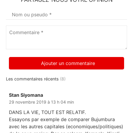
Votre
nom
*
Commentaire
*
Les commentaires récents
(8)
Stan Siyomana
dit :
29 novembre 2019 à 13 h 04 min
DANS LA VIE, TOUT EST RELATIF.
Essayons par exemple de comparer Bujumbura
avec les autres capitales (economiques/politiques)