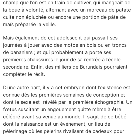
champ que l’on est en train de cultiver, qui mangeait de
la boue à volonté, alternant avec un morceau de patate
cuite non épluchée ou encore une portion de pâte de
maïs préparée la veille.
Mais également de cet adolescent qui passait ses
journées à jouer avec des motos en bois ou en troncs
de bananiers ; et qui probablement a porté ses
premières chaussures le jour de sa rentrée à l’école
secondaire. Enfin, des milliers de Burundais pourraient
compléter le récit.
D’une autre part, il y a cet embryon dont l’existence est
connue dès les premières semaines de conception et
dont le sexe est révélé par la première échographie. Un
fœtus suscitant un engouement quitte même à être
célébré avant sa venue au monde. Il s’agit de ce bébé
dont la naissance est un événement, un lieu de
pèlerinage où les pèlerins rivalisent de cadeaux pour