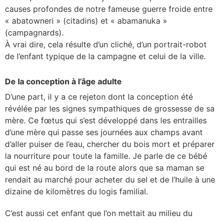
causes profondes de notre fameuse guerre froide entre
« abatowneri » (citadins) et « abamanuka »
(campagnards).
À
vrai dire, cela résulte d’un cliché, d’un portrait-robot
de l’enfant typique de la campagne et celui de la ville.
De la conception à l’âge adulte
D’une part, il y a ce rejeton dont la conception été
révélée par les signes sympathiques de grossesse de sa
mère. Ce fœtus qui s’est développé dans les entrailles
d’une mère qui passe ses journées aux champs avant
d’aller puiser de l’eau, chercher du bois mort et préparer
la nourriture pour toute la famille. Je parle de ce bébé
qui est né au bord de la route alors que sa maman se
rendait au marché pour acheter du sel et de l’huile à une
dizaine de kilomètres du logis familial.
C’est aussi cet enfant que l’on mettait au milieu du