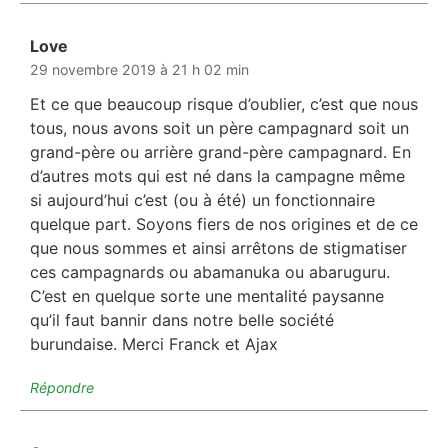
Love
dit :
29 novembre 2019 à 21 h 02 min
Et ce que beaucoup risque d’oublier, c’est que nous
tous, nous avons soit un père campagnard soit un
grand-père ou arrière grand-père campagnard. En
d’autres mots qui est né dans la campagne même
si aujourd’hui c’est (ou à été) un fonctionnaire
quelque part. Soyons fiers de nos origines et de ce
que nous sommes et ainsi arrêtons de stigmatiser
ces campagnards ou abamanuka ou abaruguru.
C’est en quelque sorte une mentalité paysanne
qu’il faut bannir dans notre belle société
burundaise. Merci Franck et Ajax
Répondre