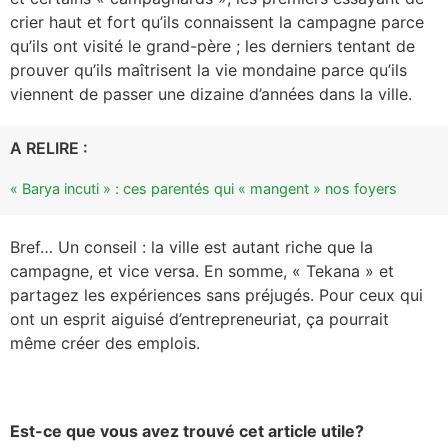
crier haut et fort qu’ils connaissent la campagne parce
qu’ils ont visité le grand-père ; les derniers tentant de
prouver qu’ils maîtrisent la vie mondaine parce qu’ils
viennent de passer une dizaine d’années dans la ville.
A RELIRE :
« Barya incuti » : ces parentés qui « mangent » nos foyers
Bref… Un conseil : la ville est autant riche que la
campagne, et vice versa. En somme, « Tekana » et
partagez les expériences sans préjugés. Pour ceux qui
ont un esprit aiguisé d’entrepreneuriat, ça pourrait
même créer des emplois.
Est-ce que vous avez trouvé cet article utile?