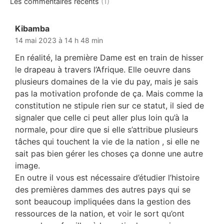
Les commentaires récents
(1)
Kibamba
dit :
14 mai 2023 à 14 h 48 min
En réalité, la première Dame est en train de hisser
le drapeau à travers l’Afrique. Elle oeuvre dans
plusieurs domaines de la vie du pay, mais je sais
pas la motivation profonde de ça. Mais comme la
constitution ne stipule rien sur ce statut, il sied de
signaler que celle ci peut aller plus loin qu’à la
normale, pour dire que si elle s’attribue plusieurs
tâches qui touchent la vie de la nation , si elle ne
sait pas bien gérer les choses ça donne une autre
image.
En outre il vous est nécessaire d’étudier l’histoire
des premières dammes des autres pays qui se
sont beaucoup impliquées dans la gestion des
ressources de la nation, et voir le sort qu’ont