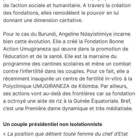
de l’action sociale et humanitaire. A travers la création
des fondations, elles remodèlent le pouvoir en lui
donnant une dimension caritative.
Pour le cas du Burundi, Angeline Ndayishimiye incarne
bien cette évolution. Elle a créé la Fondation Bonne
Action Umugiraneza qui œuvre dans la promotion de
l’éducation et de la santé. Elle est la marraine du
programme des cantines scolaires et mène un combat
contre l’infertilité dans les couples. Pour ce fait, elle a
récemment
inaugurée un centre de fertilité in-vitro à la
Polyclinique UMUGIRANEZA de Kibimba.
Par ailleurs,
ses actions vont au-delà des frontières car sa fondation
a octroyé une aide de riz à la Guinée Équatoriale. Bref,
c’est une Première dame dynamique et très médiatisée.
Un couple présidentiel non isolationniste
«
La position que détient toute femme du chef d’Etat