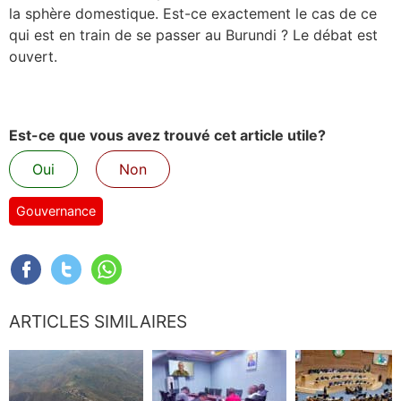
la sphère domestique. Est-ce exactement le cas de ce
qui est en train de se passer au Burundi ? Le débat est
ouvert.
Est-ce que vous avez trouvé cet article utile?
Oui
Non
Gouvernance
ARTICLES SIMILAIRES