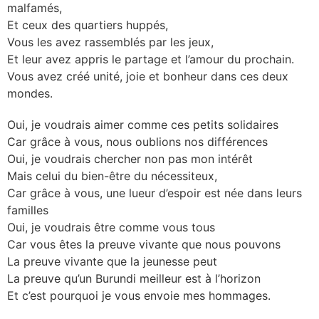
malfamés,
Et ceux des quartiers huppés,
Vous les avez rassemblés par les jeux,
Et leur avez appris le partage et l’amour du prochain.
Vous avez créé unité, joie et bonheur dans ces deux
mondes.
Oui, je voudrais aimer comme ces petits solidaires
Car grâce à vous, nous oublions nos différences
Oui, je voudrais chercher non pas mon intérêt
Mais celui du bien-être du nécessiteux,
Car grâce à vous, une lueur d’espoir est née dans leurs
familles
Oui, je voudrais être comme vous tous
Car vous êtes la preuve vivante que nous pouvons
La preuve vivante que la jeunesse peut
La preuve qu’un Burundi meilleur est à l’horizon
Et c’est pourquoi je vous envoie mes hommages.