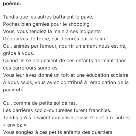
poème.
Tandis que les autres battaient le pavé,
Poches bien garnies pour le shopping
Vous, vous tendiez la main à ces indigents
Dépourvus de force, car dévorés par la faim
Oui, animés par l’amour, nourrir un enfant nous est né,
grâce à vous.
Quand ils se plaignaient de ces enfants dormant dans
ces carrefours sombres
Vous leur avez donné un toit et une éducation scolaire
À vous seuls, vous aviez contribué à l’éradication de la
pauvreté.
Oui, comme de petits solidaires,
Les barrières socio-culturelles furent franchies.
Tandis qu’ils disaient aux uns « jouissez » et aux autres
« enviez »,
Vous songiez à ces petits enfants des quartiers