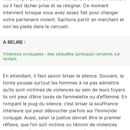
où il faut lâcher prise et se résigner. Ce moment
intervient lorsque vous avez assez fait pour changer
votre partenaire violent. Sachons partir en marchant et
non les pieds dans le cercueil.
A RELIRE :
Violences conjugales : des séquelles (presque) certaines sur
l’enfant
En attendant, il faut savoir briser le silence. Souvent, la
honte pousse surtout les hommes à ne pas admettre
qu’ils sont victimes de violences au sein de leurs foyers.
Ils ont peur d’être taxés de femmelette ou d’efféminé. En
rompant le joug du silence, c’est briser la souffrance
intérieure qui peut déboucher parfois sur l’homicide
conjugal. Aussi, saisir la justice devrait être le premier
réflexe, que l’on soit victime ou témoin de violences