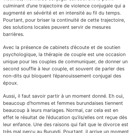
culminant d’une trajectoire de violence conjugale qui a
augmenté en sévérité et en intensité au fil du temps.
Pourtant, pour briser la continuité de cette trajectoire,
des solutions locales peuvent servir de mesures
barrières.
A
vec la présence de cabinets d’écoute et de soutien
psychologique, la thérapie de couple est une occasion
unique pour les couples de communiquer, de donner un
second souffle à leur couple, et souvent de parler des
non-dits qui bloquent l’épanouissement conjugal des
époux.
Aussi
,
il faut savoir partir à un moment donné. Eh oui,
beaucoup d’hommes et femmes burundaises tiennent
beaucoup à leurs mariages. Normal, car cela est en
effet le résultat de l’éducation qu’ils/elles ont reçue dès
leur enfance. Une des raisons qui fait que le divorce est
très mal perçu au Burundi. Pourtant, il arrive un moment