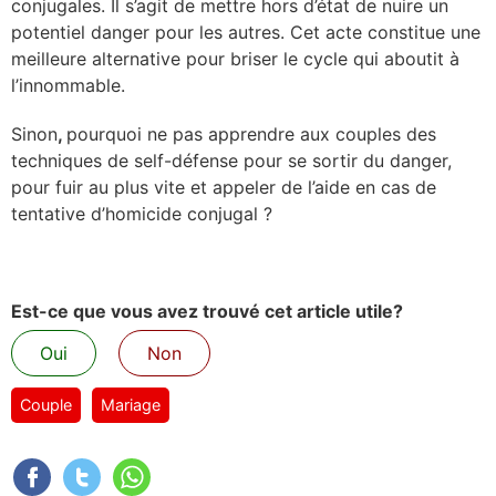
conjugales. Il s’agit de mettre hors d’état de nuire un
potentiel danger pour les autres. Cet acte constitue une
meilleure alternative pour briser le cycle qui aboutit à
l’innommable.
Sinon
,
pourquoi ne pas apprendre aux couples des
techniques de self-défense pour se sortir du danger,
pour fuir au plus vite et appeler de l’aide en cas de
tentative d’homicide conjugal ?
Est-ce que vous avez trouvé cet article utile?
Oui
Non
Couple
Mariage