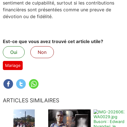
sentiment de culpabilité, surtout si les contributions
financières sont présentées comme une preuve de
dévotion ou de fidélité.
Est-ce que vous avez trouvé cet article utile?
Oui
Non
Mariage
ARTICLES SIMILAIRES
Busoni : Edward
Nyandwi, le