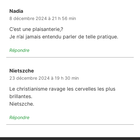
Nadia
dit :
8 décembre 2024 à 21 h 56 min
C’est une plaisanterie,?
Je n’ai jamais entendu parler de telle pratique.
Répondre
Nietszche
dit :
23 décembre 2024 à 19 h 30 min
Le christianisme ravage les cervelles les plus
brillantes.
Nietszche.
Répondre