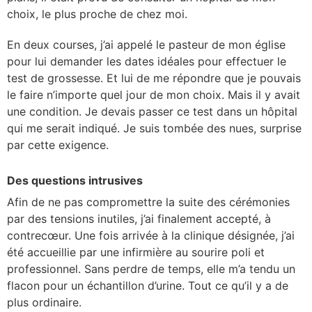
choix, le plus proche de chez moi.
En deux courses, j’ai appelé le pasteur de mon église
pour lui demander les dates idéales pour effectuer le
test de grossesse. Et lui de me répondre que je pouvais
le faire n’importe quel jour de mon choix. Mais il y avait
une condition. Je devais passer ce test dans un hôpital
qui me serait indiqué. Je suis tombée des nues, surprise
par cette exigence.
Des questions intrusives
Afin de ne pas compromettre la suite des cérémonies
par des tensions inutiles, j’ai finalement accepté, à
contrecœur. Une fois arrivée à la clinique désignée, j’ai
été accueillie par une infirmière au sourire poli et
professionnel. Sans perdre de temps, elle m’a tendu un
flacon pour un échantillon d’urine. Tout ce qu’il y a de
plus ordinaire.