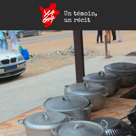
Yaga
Burundi