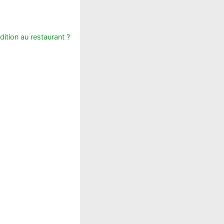
ddition au restaurant ?