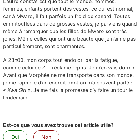
L’autre constat est que tout le monde, hommes,
femmes, enfants portent des vestes, ce qui est normal,
car à Mwaro, il fait parfois un froid de canard. Toutes
emmitouflées dans de grosses vestes, je parviens quand
même à remarquer que les filles de Mwaro sont très
jolies. Même celles qui ont une beauté que je n’aime pas
particulièrement, sont charmantes.
A 23h00, mon corps tout endolori par la fatigue,
comme celui de ZIL, réclame repos. Je m’en vais dormir.
Avant que Morphée ne me transporte dans son monde,
je me rappelle d’un endroit dont on m’a souvent parlé :
« Kwa Siri ».
Je me fais la promesse d’y faire un tour le
lendemain.
Est-ce que vous avez trouvé cet article utile?
Oui
Non