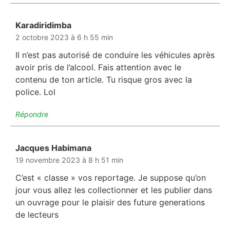
Karadiridimba
dit :
2 octobre 2023 à 6 h 55 min
Il n’est pas autorisé de conduire les véhicules après
avoir pris de l’alcool. Fais attention avec le
contenu de ton article. Tu risque gros avec la
police. Lol
Répondre
Jacques Habimana
dit :
19 novembre 2023 à 8 h 51 min
C’est « classe » vos reportage. Je suppose qu’on
jour vous allez les collectionner et les publier dans
un ouvrage pour le plaisir des future generations
de lecteurs