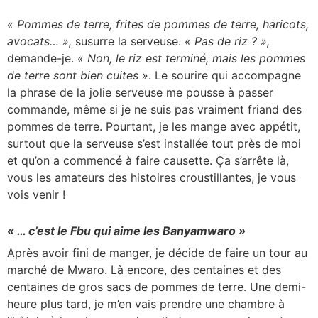
« Pommes de terre, frites de pommes de terre, haricots,
avocats… »,
susurre la serveuse.
« Pas de riz ? »,
demande-je.
« Non, le riz est terminé, mais les pommes
de terre sont bien cuites »
. Le sourire qui accompagne
la phrase de la jolie serveuse me pousse à passer
commande, même si je ne suis pas vraiment friand des
pommes de terre. Pourtant, je les mange avec appétit,
surtout que la serveuse s’est installée tout près de moi
et qu’on a commencé à faire causette. Ça s’arrête là,
vous les amateurs des histoires croustillantes, je vous
vois venir !
« … c’est le Fbu qui aime les Banyamwaro »
Après avoir fini de manger, je décide de faire un tour au
marché de Mwaro. Là encore, des centaines et des
centaines de
gros sacs de pommes de terre. Une demi-
heure plus tard, je m’en vais prendre une chambre à