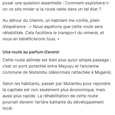
poser une question essentielle : Comment exploitera-t-
on ce site minier si la route reste dans un tel état ?
Au détour du chemin, un habitant me confie, plein
d’espérance :
« Nous espérons que cette route sera
réhabilitée. Cela facilitera le transport du minerai, et
nous en bénéficierons tous. »
Une route au parfum d’avenir
Cette route abîmée est bien plus qu’un simple passage :
c’est un pont potentiel entre Mayuyu et l’ancienne
commune de Mutambu (désormais rattachée à Mugere).
Selon les habitants, passer par Mutambu pour rejoindre
la capitale est non seulement plus économique, mais
aussi plus rapide. La réhabilitation de cette route
pourrait devenir l’artère battante du développement
local.