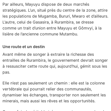
Par ailleurs, Mayuyu dispose de deux marchés
stratégiques. L’un, situé près du centre de la zone, attire
les populations de Mugamba, Bururi, Mwaro et d’ailleurs.
L’autre, celui de Gasasira, à Rurambira, se dresse
comme un trait d’union entre Mayuyu et Gômvyi, à la
lisière de l’ancienne commune Mutambu.
Une route et un destin
Avant même de songer à extraire la richesse des
entrailles de Rurambira, le gouvernement devrait songer
à ressusciter cette route qui, aujourd’hui, gémit sous les
pas.
Elle n’est pas seulement un chemin : elle est la colonne
vertébrale qui pourrait relier des communautés,
dynamiser les échanges, transporter non seulement les
minerais, mais aussi les rêves et les opportunités.