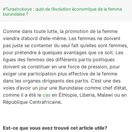
#Turashoboye : quid de l’évolution économique de la femme
burundaise ?
Comme dans toute lutte, la promotion de la femme
viendra d’abord d’elle-même. Les femmes ne doivent
pas juste se contenter du seul fait qu’elles sont femmes,
pour prétendre à quelques avantages que ce soit. Les
ligues des femmes des différents partis politiques
doivent se constituer en une force de pression, pour
exiger une participation plus effective de la femme
dans les organes dirigeants des partis. C’est une des
voies d’avoir un jour une Burundaise comme chef d’état,
comme il a été le
cas
en Éthiopie, Liberia, Malawi ou en
République Centrafricaine.
Est-ce que vous avez trouvé cet article utile?