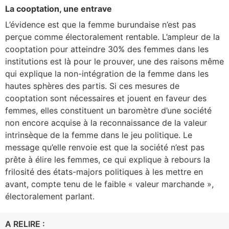
La cooptation, une entrave
L’évidence est que la femme burundaise n’est pas
perçue comme électoralement rentable. L’ampleur de la
cooptation pour atteindre 30% des femmes dans les
institutions est là pour le prouver, une des raisons même
qui explique la non-intégration de la femme dans les
hautes sphères des partis. Si ces mesures de
cooptation sont nécessaires et jouent en faveur des
femmes, elles constituent un baromètre d’une société
non encore acquise à la reconnaissance de la valeur
intrinsèque de la femme dans le jeu politique. Le
message qu’elle renvoie est que la société n’est pas
prête à élire les femmes, ce qui explique à rebours la
frilosité des états-majors politiques à les mettre en
avant, compte tenu de le faible « valeur marchande »,
électoralement parlant.
A RELIRE :