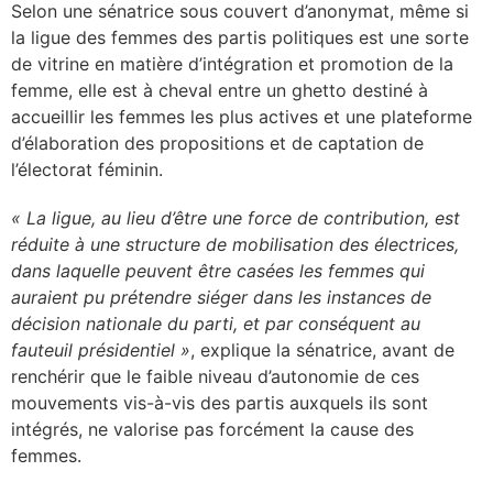
Selon une sénatrice sous couvert d’anonymat, même si
la ligue des femmes des partis politiques est une sorte
de vitrine en matière d’intégration et promotion de la
femme, elle est à cheval entre un ghetto destiné à
accueillir les femmes les plus actives et une plateforme
d’élaboration des propositions et de captation de
l’électorat féminin.
« La ligue, au lieu d’être une force de contribution, est
réduite à une structure de mobilisation des électrices,
dans laquelle peuvent être casées les femmes qui
auraient pu prétendre siéger dans les instances de
décision nationale du parti, et par conséquent au
fauteuil présidentiel »
, explique la sénatrice, avant de
renchérir que le faible niveau d’autonomie de ces
mouvements vis-à-vis des partis auxquels ils sont
intégrés, ne valorise pas forcément la cause des
femmes.