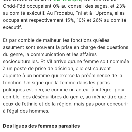
Cndd-Fdd occupaient 0% au conseil des sages, et 23%
au comité exécutif. Au Frodebu, Fnl et à l’Uprona, elles
occupaient respectivement 15%, 10% et 26% au comité
exécutif.
Et par comble de malheur, les fonctions qu’elles
assument sont souvent la prise en charge des questions
du genre, la communication et les affaires
socioculturelles. Et s’il arrive qu’une femme soit nommée
à un poste de prise de décision, elle est souvent
adjointe à un homme qui exerce la prééminence de la
fonction. Un signe que la femme dans les partis
politiques est perçue comme un acteur à intégrer pour
combler des déséquilibres du genre, au même titre que
ceux de l’ethnie et de la région, mais pas pour concourir
à l’égal des hommes.
Des ligues des femmes parasites