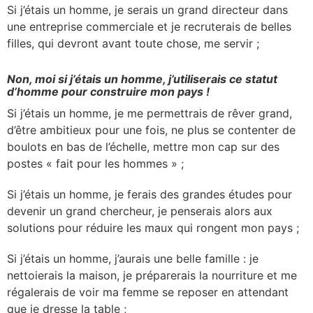
Si j’étais un homme, je serais un grand directeur dans
une entreprise commerciale et je recruterais de belles
filles, qui devront avant toute chose, me servir ;
Non, moi si j’étais un homme, j’utiliserais ce statut
d’homme pour construire mon pays !
Si j’étais un homme, je me permettrais de rêver grand,
d’être ambitieux pour une fois, ne plus se contenter de
boulots en bas de l’échelle, mettre mon cap sur des
postes « fait pour les hommes » ;
Si j’étais un homme, je ferais des grandes études pour
devenir un grand chercheur, je penserais alors aux
solutions pour réduire les maux qui rongent mon pays ;
Si j’étais un homme, j’aurais une belle famille : je
nettoierais la maison, je préparerais la nourriture et me
régalerais de voir ma femme se reposer en attendant
que je dresse la table ;