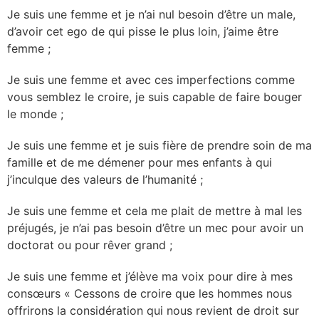
Je suis une femme et je n’ai nul besoin d’être un male,
d’avoir cet ego de qui pisse le plus loin, j’aime être
femme ;
Je suis une femme et avec ces imperfections comme
vous semblez le croire, je suis capable de faire bouger
le monde ;
Je suis une femme et je suis fière de prendre soin de ma
famille et de me démener pour mes enfants à qui
j’inculque des valeurs de l’humanité ;
Je suis une femme et cela me plait de mettre à mal les
préjugés, je n’ai pas besoin d’être un mec pour avoir un
doctorat ou pour rêver grand ;
Je suis une femme et j’élève ma voix pour dire à mes
consœurs « Cessons de croire que les hommes nous
offrirons la considération qui nous revient de droit sur