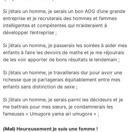
Si j’étais un homme, je serais un bon ADG d’une grande
entreprise et je recruterais des hommes et femmes
intelligentes et compétentes qui m’aideraient à
développer l’entreprise ;
Si j’étais un homme, je passerais les soirées à aider mes
enfants à faire les devoirs de maths et je me réjouirais
de les voir apporter de bons résultats le lendemain ;
Si j’étais un homme, je travaillerais dur pour avoir une
richesse que je partagerais équitablement entre mes
enfants sans distinction de sexe ;
Si j’étais un homme, je serais parmi les décideurs et je
me battrais pour mes sœurs, je condamnerais les
fameuses « Umugore yama ari umugore » ;
(Mal)
Heureusement je suis une femme !