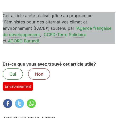
Cet article a été réalisé grâce au programme
“Féministes pour des alternatives climat et
environnement (FACE)”, soutenu par
l’Agence française
de développement
,
CCFD-Terre Solidaire
et
ACORD Burundi
.
Est-ce que vous avez trouvé cet article utile?
Oui
Non
Environnement