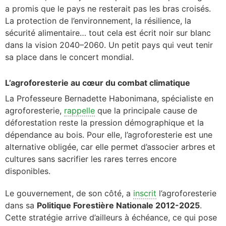
a promis que le pays ne resterait pas les bras croisés.
La protection de l’environnement, la résilience, la
sécurité alimentaire… tout cela est écrit noir sur blanc
dans la vision 2040–2060. Un petit pays qui veut tenir
sa place dans le concert mondial.
L’agroforesterie au cœur du combat climatique
La Professeure Bernadette Habonimana, spécialiste en
agroforesterie,
rappelle
que la principale cause de
déforestation reste la pression démographique et la
dépendance au bois. Pour elle, l’agroforesterie est une
alternative obligée, car elle permet d’associer arbres et
cultures sans sacrifier les rares terres encore
disponibles.
Le gouvernement, de son côté, a
inscrit
l’agroforesterie
dans sa
Politique Forestière Nationale 2012-2025
.
Cette stratégie arrive d’ailleurs à échéance, ce qui pose