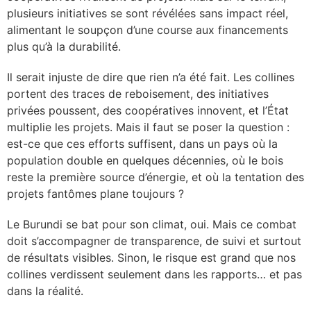
plusieurs initiatives se sont révélées sans impact réel,
alimentant le soupçon d’une course aux financements
plus qu’à la durabilité.
Il serait injuste de dire que rien n’a été fait. Les collines
portent des traces de reboisement, des initiatives
privées poussent, des coopératives innovent, et l’État
multiplie les projets. Mais il faut se poser la question :
est-ce que ces efforts suffisent, dans un pays où la
population double en quelques décennies, où le bois
reste la première source d’énergie, et où la tentation des
projets fantômes plane toujours ?
Le Burundi se bat pour son climat, oui. Mais ce combat
doit s’accompagner de transparence, de suivi et surtout
de résultats visibles. Sinon, le risque est grand que nos
collines verdissent seulement dans les rapports… et pas
dans la réalité.