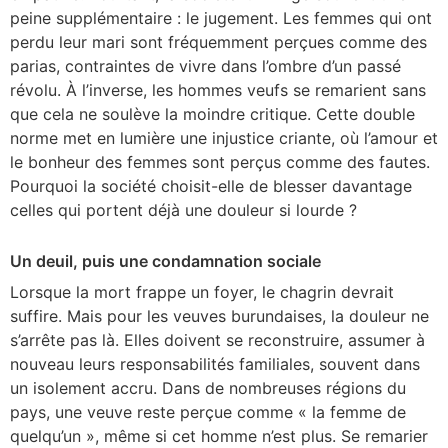
peine supplémentaire : le jugement. Les femmes qui ont
perdu leur mari sont fréquemment perçues comme des
parias, contraintes de vivre dans l’ombre d’un passé
révolu. À l’inverse, les hommes veufs se remarient sans
que cela ne soulève la moindre critique. Cette double
norme met en lumière une injustice criante, où l’amour et
le bonheur des femmes sont perçus comme des fautes.
Pourquoi la société choisit-elle de blesser davantage
celles qui portent déjà une douleur si lourde ?
Un deuil, puis une condamnation sociale
Lorsque la mort frappe un foyer, le chagrin devrait
suffire. Mais pour les veuves burundaises, la douleur ne
s’arrête pas là. Elles doivent se reconstruire, assumer à
nouveau leurs responsabilités familiales, souvent dans
un isolement accru. Dans de nombreuses régions du
pays, une veuve reste perçue comme « la femme de
quelqu’un », même si cet homme n’est plus. Se remarier