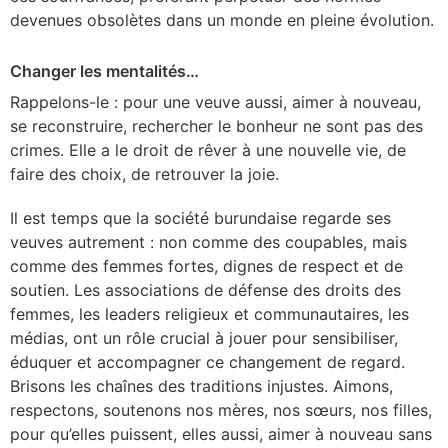
devenues obsolètes dans un monde en pleine évolution.
Changer les mentalités…
Rappelons-le : pour une veuve aussi, aimer à nouveau,
se reconstruire, rechercher le bonheur ne sont pas des
crimes. Elle a le droit de rêver à une nouvelle vie, de
faire des choix, de retrouver la joie.
Il est temps que la société burundaise regarde ses
veuves autrement : non comme des coupables, mais
comme des femmes fortes, dignes de respect et de
soutien. Les associations de défense des droits des
femmes, les leaders religieux et communautaires, les
médias, ont un rôle crucial à jouer pour sensibiliser,
éduquer et accompagner ce changement de regard.
Brisons les chaînes des traditions injustes. Aimons,
respectons, soutenons nos mères, nos sœurs, nos filles,
pour qu’elles puissent, elles aussi, aimer à nouveau sans