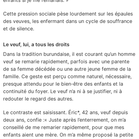
Cette pression sociale pèse lourdement sur les épaules
des veuves, les enfermant dans un cycle de souffrance
et de silence.
Le veuf, lui, a tous les droits
Dans la tradition burundaise, il est courant qu’un homme
veuf se remarie rapidement, parfois avec une parente
de sa femme décédée ou une autre jeune femme de la
famille. Ce geste est perçu comme naturel, nécessaire,
presque attendu pour le bien-être des enfants et la
continuité du foyer. Le veuf n’a ni à se justifier, ni à
redouter le regard des autres.
Le contraste est saisissant. Éric*, 42 ans, veuf depuis
deux ans, confie :« Juste après l’enterrement, on m’a
conseillé de me remarier rapidement, pour que mes
enfants aient une mère. On m’a même proposé la petite