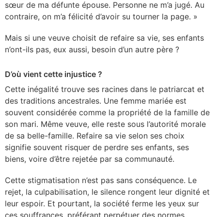
sœur de ma défunte épouse. Personne ne m’a jugé. Au
contraire, on m’a félicité d’avoir su tourner la page. »
Mais si une veuve choisit de refaire sa vie, ses enfants
n’ont-ils pas, eux aussi, besoin d’un autre père ?
D’où vient cette injustice ?
Cette inégalité trouve ses racines dans le patriarcat et
des traditions ancestrales. Une femme mariée est
souvent considérée comme la propriété de la famille de
son mari. Même veuve, elle reste sous l’autorité morale
de sa belle-famille. Refaire sa vie selon ses choix
signifie souvent risquer de perdre ses enfants, ses
biens, voire d’être rejetée par sa communauté.
Cette stigmatisation n’est pas sans conséquence. Le
rejet, la culpabilisation, le silence rongent leur dignité et
leur espoir. Et pourtant, la société ferme les yeux sur
ces souffrances, préférant perpétuer des normes