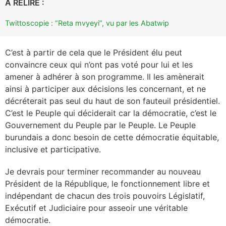
A RELIRE :
Twittoscopie : “Reta mvyeyi”, vu par les Abatwip
C’est à partir de cela que le Président élu peut
convaincre ceux qui n’ont pas voté pour lui et les
amener à adhérer à son programme. Il les amènerait
ainsi à participer aux décisions les concernant, et ne
décréterait pas seul du haut de son fauteuil présidentiel.
C’est le Peuple qui déciderait car la démocratie, c’est le
Gouvernement du Peuple par le Peuple. Le Peuple
burundais a donc besoin de cette démocratie équitable,
inclusive et participative.
Je devrais pour terminer recommander au nouveau
Président de la République, le fonctionnement libre et
indépendant de chacun des trois pouvoirs Législatif,
Exécutif et Judiciaire pour asseoir une véritable
démocratie.