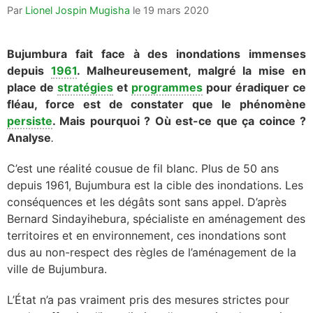
Par
Lionel Jospin Mugisha
le
19 mars 2020
Bujumbura fait face à des inondations immenses
depuis
1961
. Malheureusement, malgré la mise en
place de
stratégies
et
programmes
pour éradiquer ce
fléau, force est de constater que le phénomène
persiste
. Mais pourquoi ? Où est-ce que ça coince ?
Analyse
.
C’est une réalité cousue de fil blanc. Plus de 50 ans
depuis 1961, Bujumbura est la cible des inondations. Les
conséquences et les dégâts sont sans appel. D’après
Bernard Sindayihebura, spécialiste en aménagement des
territoires et en environnement, ces inondations sont
dus au non-respect des règles de l’aménagement de la
ville de Bujumbura.
L’État n’a pas vraiment pris des mesures strictes pour