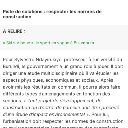
Piste de solutions : respecter les normes de
construction
A RELIRE :
« Ski sur boue », le sport en vogue à Bujumbura
Pour Sylvestre Ndayirukiye, professeur à l’université du
Burundi, le gouvernement a un grand rôle à jouer. Il doit
diriger une étude multidisciplinaire où il va étudier les
aspects physiques, économiques et sociaux. Après
avoir mis les résultats en commun, il pourra alors faire
différents types d’aménagements en fonction des
sections. «
Tout projet de développement, de
construction ou d’octroi de parcelle doit être précédé
d’une étude d’impact environnemental
». Pour lui,
l’urbanisation doit respecter les normes de construction
et environnementales (aménagement des contreforts