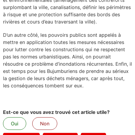
surplombant la ville, canalisations, définir les périmètres
à risque et une protection suffisante des bords des
rivières et cours d’eau traversant la ville).
D’un autre côté, les pouvoirs publics sont appelés à
mettre en application toutes les mesures nécessaires
pour lutter contre les constructions qui ne respectent
pas les normes urbanistiques. Ainsi, on pourrait
résoudre ce problème d’inondations récurrentes. Enfin, il
est temps pour les Bujumburiens de prendre au sérieux
la gestion de leurs déchets ménagers, car après tout,
les conséquences tombent sur eux.
Est-ce que vous avez trouvé cet article utile?
Oui
Non