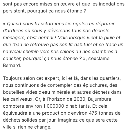
sont pas encore mises en œuvre et que les inondations
persistent, pourquoi ça nous étonne ?
«
Quand nous transformons les rigoles en dépotoir
d’ordures où nous y déversons tous nos déchets
ménagers, c’est normal ! Mais lorsque vient la pluie et
que l’eau ne retrouve pas son lit habituel et se trace un
nouveau chemin vers nos salons ou nos chambres à
coucher, pourquoi ça nous étonne ?
», s’exclame
Bernard.
Toujours selon cet expert, ici et là, dans les quartiers,
nous continuons de contempler des épluchures, des
bouteilles vides d’eau minérale et autres déchets dans
les caniveaux. Or, à l’horizon de 2030, Bujumbura
comptera environ 1 000000 d’habitants. Et cela,
équivaudra à une production d’environ 475 tonnes de
déchets solides par jour. Imaginez ce que sera cette
ville si rien ne change.