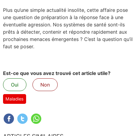
Plus qu’une simple actualité insolite, cette affaire pose
une question de préparation à la réponse face à une
éventuelle agression. Nos systèmes de santé sont-ils
prêts à détecter, contenir et répondre rapidement aux
prochaines menaces émergentes ? C’est la question qu’il
faut se poser.
Est-ce que vous avez trouvé cet article utile?
Oui
Non
Maladies