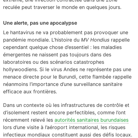
reculée peut traverser le monde en quelques jours.
Une alerte, pas une apocalypse
Le hantavirus ne va probablement pas provoquer une
pandémie mondiale. L’histoire du
MV Hondius
rappelle
cependant quelque chose d’essentiel : les maladies
émergentes ne naissent pas toujours dans des
laboratoires ou des scénarios catastrophes
hollywoodiens. Si le virus Andes ne représente pas une
menace directe pour le Burundi, cette flambée rappelle
néanmoins l’importance d’une surveillance sanitaire
efficace aux frontières.
Dans un contexte où les infrastructures de contrôle et
d’isolement restent encore perfectibles, comme l’ont
récemment relevé les
autorités sanitaires burundaises
lors d’une visite à l’aéroport international, les risques
infectieux mondiaux constituent aussi des défis locaux.