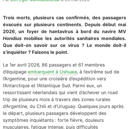
Trois morts, plusieurs cas confirmés, des passagers
évacués sur plusieurs continents. Depuis début mai
2026, un foyer de hantavirus à bord du navire MV
Hondius
mobilise les autorités sanitaires mondiales.
Que doit-on savoir sur ce virus ? Le monde doit-il
s’inquiéter ? Faisons le point.
Le 1er avril 2026, 86 passagers et 61 membres
d’équipage
embarquent à Ushuaia
, à l’extrême sud de
l’Argentine, pour une croisière d’expédition vers
l’Antarctique et l’Atlantique Sud. Parmi eux, un
ressortissant néerlandais qui vient d’achever un road
trip de plusieurs mois à travers des zones rurales
d’Argentine, du Chili et d’Uruguay. Quelques jours après
le départ, plusieurs passagers développent des
symptômes inquiétants : forte fièvre, douleurs
musculaires, fatigue intense, puis difficultés