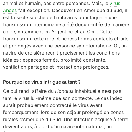
animal et humain, pas entre personnes. Mais, le
virus
Andes
fait exception. Découvert en Amérique du Sud, il
est la seule souche de hantavirus pour laquelle une
transmission interhumaine a été documentée de manière
claire, notamment en Argentine et au Chili. Cette
transmission reste rare et nécessite des contacts étroits
et prolongés avec une personne symptomatique. Or, un
navire de croisière réunit précisément les conditions
idéales : espaces fermés, proximité constante,
ventilation partagée et interactions prolongées.
Pourquoi ce virus intrigue autant ?
Ce qui rend l’affaire du
Hondius
inhabituelle n’est pas
tant le virus lui-même que son contexte. Le cas index
aurait probablement contracté le virus avant
l’embarquement, lors de son séjour prolongé en zones
rurales d’Amérique du Sud. Une infection acquise à terre
devient alors, à bord d’un navire international, un