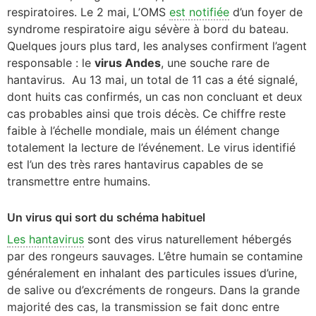
respiratoires. Le 2 mai, L’OMS
est notifiée
d’un foyer de
syndrome respiratoire aigu sévère à bord du bateau.
Quelques jours plus tard, les analyses confirment l’agent
responsable : le
virus Andes
, une souche rare de
hantavirus. Au 13 mai, un total de 11 cas a été signalé,
dont huits cas confirmés, un cas non concluant et deux
cas probables ainsi que trois décès. Ce chiffre reste
faible à l’échelle mondiale, mais un élément change
totalement la lecture de l’événement. Le virus identifié
est l’un des très rares hantavirus capables de se
transmettre entre humains.
Un virus qui sort du schéma habituel
Les hantavirus
sont des virus naturellement hébergés
par des rongeurs sauvages. L’être humain se contamine
généralement en inhalant des particules issues d’urine,
de salive ou d’excréments de rongeurs. Dans la grande
majorité des cas, la transmission se fait donc entre