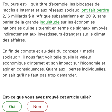
Toujours est-il qu’à titre d’exemple, les blocages de
l’accès à Internet et aux réseaux sociaux
ont fait perdre
2,16 milliards $ à l’Afrique subsaharienne en 2019, sans
parler de
la
grande
inquiétude
sur les économies
nationales qui se situerait en terme de signaux envoyés
indirectement aux investisseurs étrangers sur le climat
des affaires.
En fin de compte et au-delà du concept « média
sociaux », il nous faut voir telle quelle la valeur
économique d’Internet et son impact sur l’économie et
agir en conséquences. Quant aux libertés individuelles,
on sait qu’il ne faut pas trop demander.
Est-ce que vous avez trouvé cet article utile?
Oui
Non