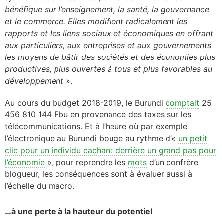
bénéfique sur l’enseignement, la santé, la gouvernance
et le commerce. Elles modifient radicalement les
rapports et les liens sociaux et économiques en offrant
aux particuliers, aux entreprises et aux gouvernements
les moyens de bâtir des sociétés et des économies plus
productives, plus ouvertes à tous et plus favorables au
développement
».
Au cours du budget 2018-2019, le Burundi
comptait
25
456 810 144 Fbu en provenance des taxes sur les
télécommunications. Et
à l’heure où par exemple
l’électronique au Burundi bouge au rythme d’«
un petit
clic pour un individu cachant derrière un grand pas pour
l’économie
», pour reprendre les
mots
d’un confrère
blogueur, les conséquences sont à évaluer aussi à
l’échelle du macro.
…à une perte à la hauteur du potentiel