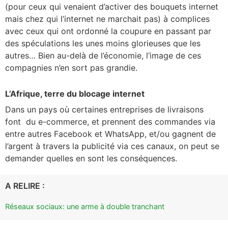
(pour ceux qui venaient d’activer des bouquets internet
mais chez qui l’internet ne marchait pas) à complices
avec ceux qui ont ordonné la coupure en passant par
des spéculations les unes moins glorieuses que les
autres… Bien au-delà de l’économie, l’image de ces
compagnies n’en sort pas grandie.
L’Afrique, terre du blocage internet
Dans un pays où certaines entreprises de livraisons
font du e-commerce, et prennent des commandes via
entre autres Facebook et WhatsApp, et/ou gagnent de
l’argent à travers la publicité via ces canaux, on peut se
demander quelles en sont les conséquences.
A RELIRE :
Réseaux sociaux: une arme à double tranchant