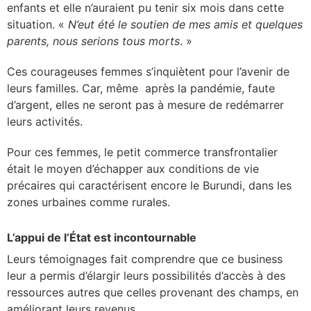
enfants et elle n’auraient pu tenir six mois dans cette
situation. «
N’eut été le soutien de mes amis et quelques
parents, nous serions tous morts
. »
Ces courageuses femmes s’inquiètent pour l’avenir de
leurs familles. Car, même après la pandémie, faute
d’argent, elles ne seront pas à mesure de redémarrer
leurs activités.
Pour ces femmes, le petit commerce transfrontalier
était le moyen d’échapper aux conditions de vie
précaires qui caractérisent encore le Burundi, dans les
zones urbaines comme rurales.
L’appui de l’État est incontournable
Leurs témoignages fait comprendre que ce business
leur a permis d’élargir leurs possibilités d’accès à des
ressources autres que celles provenant des champs, en
améliorant leurs revenus.