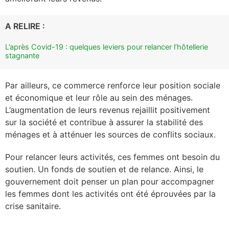
A RELIRE :
L’après Covid-19 : quelques leviers pour relancer l’hôtellerie
stagnante
Par ailleurs, ce commerce renforce leur position sociale
et économique et leur rôle au sein des ménages.
L’augmentation de leurs revenus rejaillit positivement
sur la société et contribue à assurer la stabilité des
ménages et à atténuer les sources de conflits sociaux.
Pour relancer leurs activités, ces femmes ont besoin du
soutien. Un fonds de soutien et de relance. Ainsi, le
gouvernement doit
penser un plan pour accompagner
les femmes dont les activités ont été éprouvées par la
crise sanitaire
.