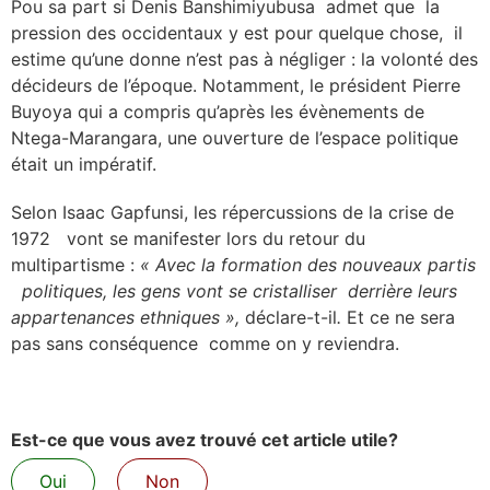
Pou sa part si Denis Banshimiyubusa admet que la
pression des occidentaux y est pour quelque chose, il
estime qu’une donne n’est pas à négliger : la volonté des
décideurs de l’époque. Notamment, le président Pierre
Buyoya qui a compris qu’après les évènements de
Ntega-Marangara, une ouverture de l’espace politique
était un impératif.
Selon Isaac Gapfunsi, les répercussions de la crise de
1972 vont se manifester lors du retour du
multipartisme :
« Avec la formation des nouveaux partis
politiques, les gens vont se cristalliser derrière leurs
appartenances ethniques »,
déclare-t-il
.
Et ce ne sera
pas sans conséquence comme on y reviendra.
Est-ce que vous avez trouvé cet article utile?
Oui
Non