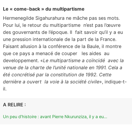
Le « come-back » du multipartisme
Hermenegilde Sigahurahura ne mâche pas ses mots.
Pour lui, le retour du multipartisme n’est pas l’œuvre
des gouvernants de l’époque. Il fait savoir qu’il y a eu
une pression internationale de la part de la France.
Faisant allusion à la conférence de la Baule, il montre
que ce pays a menacé de couper les aides au
developpement. «
Le multipartisme a coïncidé avec la
venue de la charte de l’unité nationale en 1991. Cela a
été concrétisé par la constitution de 1992. Cette
dernière a ouvert la voie à la société civile
», indique-t-
il.
A RELIRE :
Un peu d’histoire : avant Pierre Nkurunziza, il y a eu…