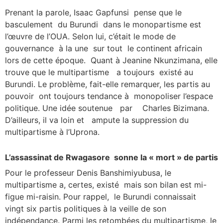
Prenant la parole, Isaac Gapfunsi pense que le
basculement du Burundi dans le monopartisme est
l’œuvre de l’OUA. Selon lui, c’était le mode de
gouvernance à la une sur tout le continent africain
lors de cette époque. Quant à Jeanine Nkunzimana, elle
trouve que le multipartisme a toujours existé au
Burundi. Le problème, fait-elle remarquer, les partis au
pouvoir ont toujours tendance à monopoliser l’espace
politique. Une idée soutenue par Charles Bizimana.
D’ailleurs, il va loin et ampute la suppression du
multipartisme à l’Uprona.
L’assassinat de Rwagasore sonne la « mort » de partis
Pour le professeur Denis Banshimiyubusa, le
multipartisme a, certes, existé mais son bilan est mi-
figue mi-raisin. Pour rappel, le Burundi connaissait
vingt six partis politiques à la veille de son
indépendance. Parmi les retombées du multipartisme, le