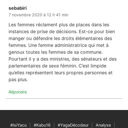
sebabiri
dit :
7 novembre 2020 à 12 h 41 min
Les femmes réclament plus de places dans les
instances de prise de décisions. Est-ce pour bien
manger ou défendre les droits élémentaires des
femmes. Une femme administratrice qui met à
genoux toutes les femmes de sa commune.
Pourtant il y a des ministres, des sénateurs et des
parlementaires de sexe féminin. C’est limpide
qu’elles représentent leurs propres personnes et
pas plus.
Répondre
#IsiYacu
#Kabu16
#YagaDécodeur
Analyse