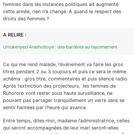
femmes dans les instances politiques ait augmenté
cette année, rien n’a changé. A quand le respect des
droits des femmes ?
A RELIRE :
Umukenyezi Arashoboye : des barrières au rayonnement
Ce qui me rend malade, l’événement va faire les gros
titres pendant 2 ou 3 toujours et puis ce sera le même
schéma : gros titre, commentaires et puis silence radio.
Après l’extinction des projecteurs, les femmes de
Ruhororo vont rester sous haute surveillance, ne
pouvant pas partager tranquillement un verre sans se
sentir hantées par l’heure qui avance.
Entre temps, dites-moi, madame l’administratrice, celles
qui seront accompagnées de leur mari seront–elles