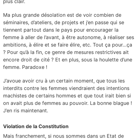
plus clair.
Ma plus grande désolation est de voir combien de
séminaires, d’ateliers, de projets et j’en passe qui se
tiennent partout dans le pays pour encourager la
femme à aller de l’avant, à être autonome, à réaliser ses
ambitions, à élire et se faire élire, etc. Tout ça pour…ça
? Pour qu’à la fin, ce genre de mesures restrictives ait
encore droit de cité ? Et en plus, sous la houlette d’une
femme. Paradoxe !
J’avoue avoir cru à un certain moment, que tous les
interdits contre les femmes viendraient des intentions
machistes de certains hommes et que tout irait bien si
on avait plus de femmes au pouvoir. La bonne blague !
J’en ris maintenant.
Violation de la Constitution
Mais franchement, si nous sommes dans un Etat de