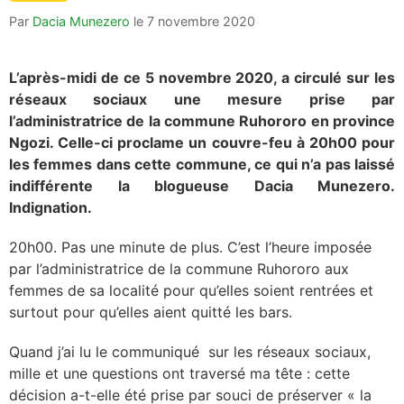
Par
Dacia Munezero
le
7 novembre 2020
L’après-midi de ce 5 novembre 2020, a circulé sur les
réseaux sociaux une mesure prise par
l’administratrice de la commune Ruhororo en province
Ngozi. Celle-ci proclame un couvre-feu à 20h00 pour
les femmes dans cette commune, ce qui n’a pas laissé
indifférente la blogueuse Dacia Munezero.
Indignation.
20h00. Pas une minute de plus. C’est l’heure imposée
par l’administratrice de la commune Ruhororo aux
femmes de sa localité pour qu’elles soient rentrées et
surtout pour qu’elles aient quitté les bars.
Quand j’ai lu le communiqué sur les réseaux sociaux,
mille et une questions ont traversé ma tête : cette
décision a-t-elle été prise par souci de préserver « la